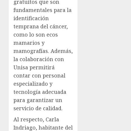
gratuitos que son
fundamentales para la
identificación
temprana del cáncer,
como lo son ecos
mamarios y
mamografías. Además,
la colaboración con
Unisa permitirá
contar con personal
especializado y
tecnología adecuada
para garantizar un
servicio de calidad.
Al respecto, Carla
Indriago, habitante del