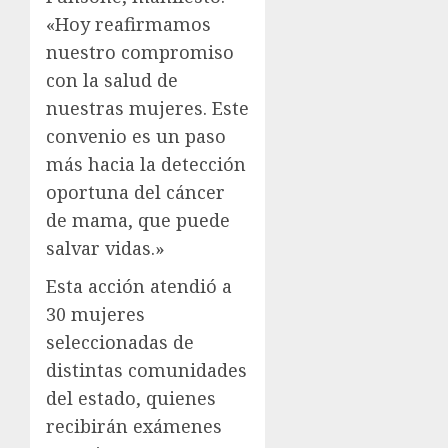
«Hoy reafirmamos
nuestro compromiso
con la salud de
nuestras mujeres. Este
convenio es un paso
más hacia la detección
oportuna del cáncer
de mama, que puede
salvar vidas.»
Esta acción atendió a
30 mujeres
seleccionadas de
distintas comunidades
del estado, quienes
recibirán exámenes