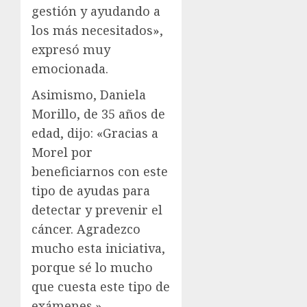
gestión y ayudando a
los más necesitados»,
expresó muy
emocionada.
Asimismo, Daniela
Morillo, de 35 años de
edad, dijo: «Gracias a
Morel por
beneficiarnos con este
tipo de ayudas para
detectar y prevenir el
cáncer. Agradezco
mucho esta iniciativa,
porque sé lo mucho
que cuesta este tipo de
exámenes.»