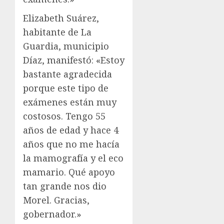
Elizabeth Suárez,
habitante de La
Guardia, municipio
Díaz, manifestó: «Estoy
bastante agradecida
porque este tipo de
exámenes están muy
costosos. Tengo 55
años de edad y hace 4
años que no me hacía
la mamografía y el eco
mamario. Qué apoyo
tan grande nos dio
Morel. Gracias,
gobernador.»