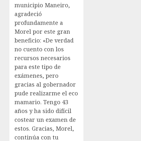
municipio Maneiro,
agradeció
profundamente a
Morel por este gran
beneficio: «De verdad
no cuento con los
recursos necesarios
para este tipo de
exámenes, pero
gracias al gobernador
pude realizarme el eco
mamario. Tengo 43
años y ha sido difícil
costear un examen de
estos. Gracias, Morel,
continúa con tu