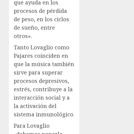
que ayuda en los
procesos de pérdida
de peso, en los ciclos
de sueño, entre
otros».
Tanto Lovaglio como
Pajares coinciden en
que la música también
sirve para superar
procesos depresivos,
estrés, contribuye a la
interacción social y a
la activación del
sistema inmunológico.
Para Lovaglio