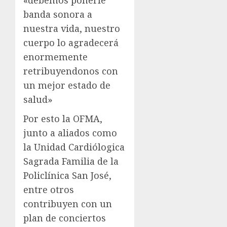
«debemos ponerle
banda sonora a
nuestra vida, nuestro
cuerpo lo agradecerá
enormemente
retribuyendonos con
un mejor estado de
salud»
Por esto la OFMA,
junto a aliados como
la Unidad Cardiólogica
Sagrada Familia de la
Policlínica San José,
entre otros
contribuyen con un
plan de conciertos