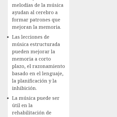
melodías de la música
ayudan al cerebro a
formar patrones que
mejoran la memoria.
Las lecciones de
música estructurada
pueden mejorar la
memoria a corto
plazo, el razonamiento
basado en el lenguaje,
la planificación y la
inhibición.
La música puede ser
útil en la
rehabilitación de