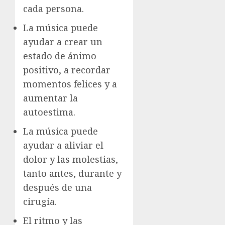
cada persona.
La música puede
ayudar a crear un
estado de ánimo
positivo, a recordar
momentos felices y a
aumentar la
autoestima.
La música puede
ayudar a aliviar el
dolor y las molestias,
tanto antes, durante y
después de una
cirugía.
El ritmo y las