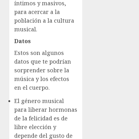
íntimos y masivos,
para acercar a la
población a la cultura
musical.
Datos
Estos son algunos
datos que te podrían
sorprender sobre la
música y los efectos
en el cuerpo.
El género musical
para liberar hormonas
de la felicidad es de
libre elección y
depende del gusto de