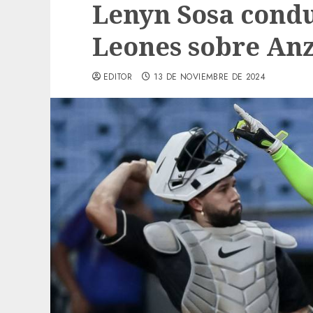
Lenyn Sosa condu
Leones sobre An
EDITOR
13 DE NOVIEMBRE DE 2024