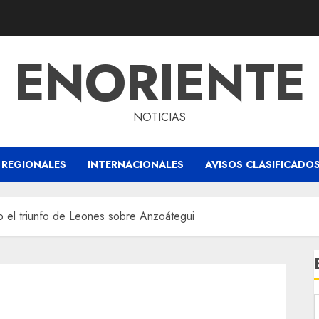
ENORIENTE
NOTICIAS
REGIONALES
INTERNACIONALES
AVISOS CLASIFICADO
 el triunfo de Leones sobre Anzoátegui