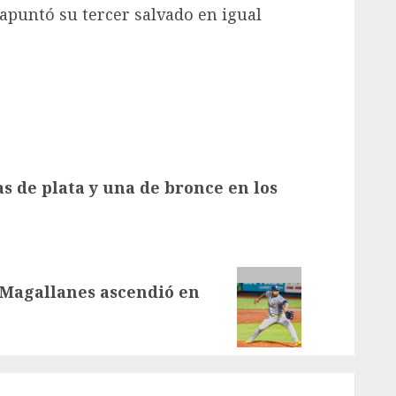
 apuntó su tercer salvado en igual
 de plata y una de bronce en los
 Magallanes ascendió en