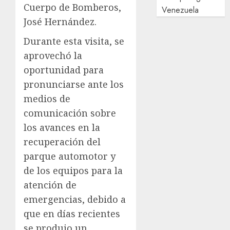
Cuerpo de Bomberos,
Venezuela
José Hernández.
Durante esta visita, se
aprovechó la
oportunidad para
pronunciarse ante los
medios de
comunicación sobre
los avances en la
recuperación del
parque automotor y
de los equipos para la
atención de
emergencias, debido a
que en días recientes
se produjo un