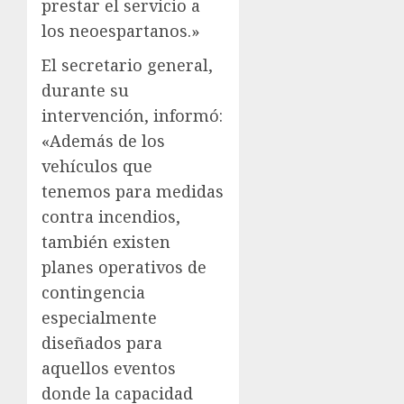
prestar el servicio a
los neoespartanos.»
El secretario general,
durante su
intervención, informó:
«Además de los
vehículos que
tenemos para medidas
contra incendios,
también existen
planes operativos de
contingencia
especialmente
diseñados para
aquellos eventos
donde la capacidad