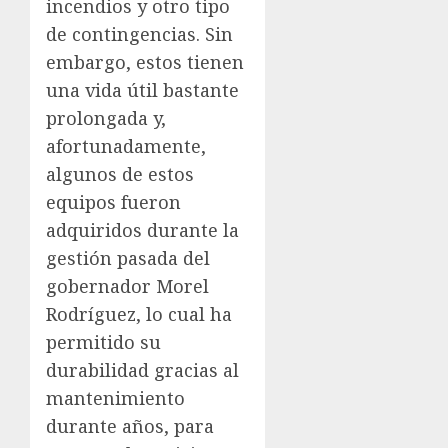
incendios y otro tipo
de contingencias. Sin
embargo, estos tienen
una vida útil bastante
prolongada y,
afortunadamente,
algunos de estos
equipos fueron
adquiridos durante la
gestión pasada del
gobernador Morel
Rodríguez, lo cual ha
permitido su
durabilidad gracias al
mantenimiento
durante años, para