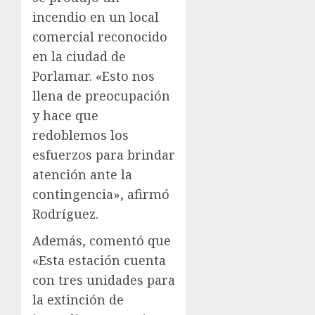
incendio en un local
comercial reconocido
en la ciudad de
Porlamar. «Esto nos
llena de preocupación
y hace que
redoblemos los
esfuerzos para brindar
atención ante la
contingencia», afirmó
Rodríguez.
Además, comentó que
«Esta estación cuenta
con tres unidades para
la extinción de