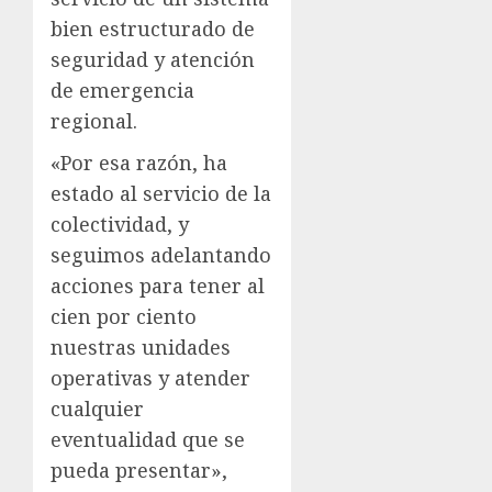
bien estructurado de
seguridad y atención
de emergencia
regional.
«Por esa razón, ha
estado al servicio de la
colectividad, y
seguimos adelantando
acciones para tener al
cien por ciento
nuestras unidades
operativas y atender
cualquier
eventualidad que se
pueda presentar»,