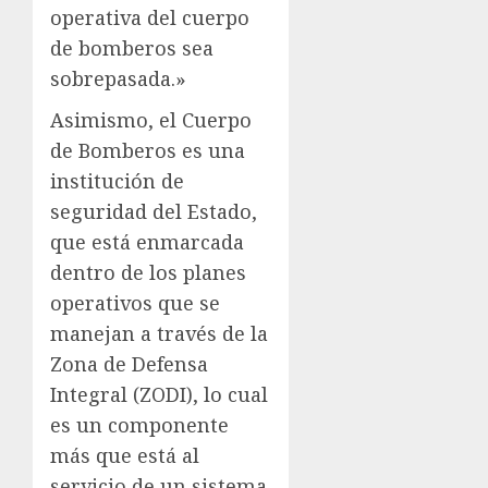
operativa del cuerpo
de bomberos sea
sobrepasada.»
Asimismo, el Cuerpo
de Bomberos es una
institución de
seguridad del Estado,
que está enmarcada
dentro de los planes
operativos que se
manejan a través de la
Zona de Defensa
Integral (ZODI), lo cual
es un componente
más que está al
servicio de un sistema