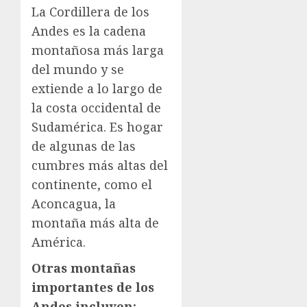
La Cordillera de los
Andes es la cadena
montañosa más larga
del mundo y se
extiende a lo largo de
la costa occidental de
Sudamérica. Es hogar
de algunas de las
cumbres más altas del
continente, como el
Aconcagua, la
montaña más alta de
América.
Otras montañas
importantes de los
Andes incluyen: