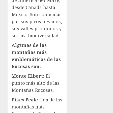
de América del Norte,
desde Canadá hasta
México. Son conocidas
por sus picos nevados,
sus valles profundos y
su rica biodiversidad.
Algunas de las
montañas más
emblemáticas de las
Rocosas son:
Monte Elbert:
El
punto más alto de las
Montañas Rocosas.
Pikes Peak:
Una de las
montañas más