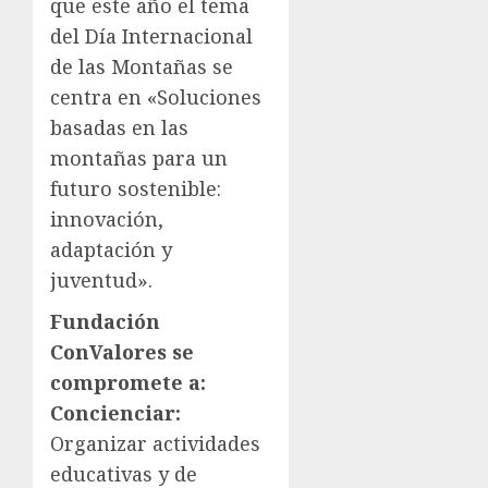
que este año el tema
del Día Internacional
de las Montañas se
centra en «Soluciones
basadas en las
montañas para un
futuro sostenible:
innovación,
adaptación y
juventud».
Fundación
ConValores se
compromete a:
Concienciar:
Organizar actividades
educativas y de