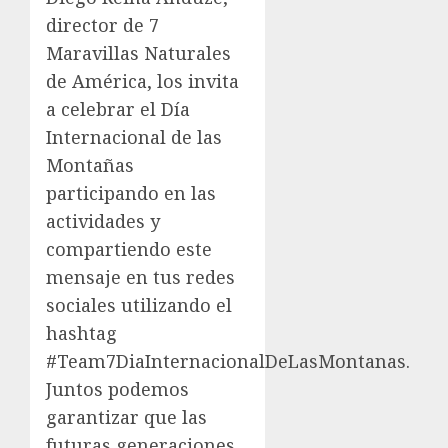
director de 7
Maravillas Naturales
de América, los invita
a celebrar el Día
Internacional de las
Montañas
participando en las
actividades y
compartiendo este
mensaje en tus redes
sociales utilizando el
hashtag
#Team7DiaInternacionalDeLasMontanas.
Juntos podemos
garantizar que las
futuras generaciones