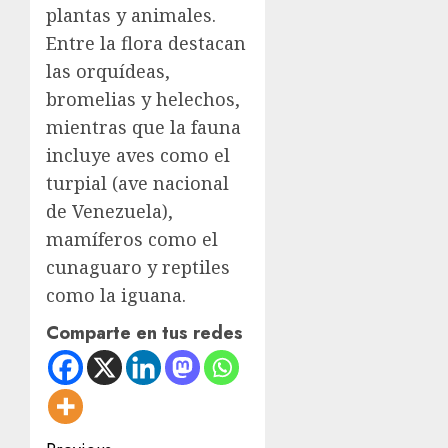
plantas y animales.
Entre la flora destacan
las orquídeas,
bromelias y helechos,
mientras que la fauna
incluye aves como el
turpial (ave nacional
de Venezuela),
mamíferos como el
cunaguaro y reptiles
como la iguana.
Comparte en tus redes