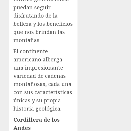
puedan seguir
disfrutando de la
belleza y los beneficios
que nos brindan las
montañas.
El continente
americano alberga
una impresionante
variedad de cadenas
montañosas, cada una
con sus características
únicas y su propia
historia geológica.
Cordillera de los
Andes