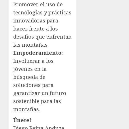
Promover el uso de
tecnologías y prácticas
innovadoras para
hacer frente a los
desafíos que enfrentan
las montañas.
Empoderamiento:
Involucrar a los
jóvenes en la
búsqueda de
soluciones para
garantizar un futuro
sostenible para las
montañas.
Únete!
Diego Reina Anduze,