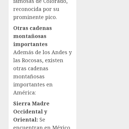
famosas de Colorado,
reconocida por su
prominente pico.
Otras cadenas
montañosas
importantes
Además de los Andes y
las Rocosas, existen
otras cadenas
montañosas
importantes en
América:
Sierra Madre
Occidental y
Oriental:
Se
encuentran en México