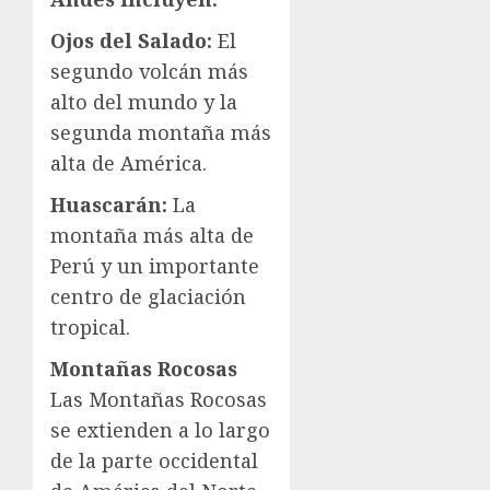
Ojos del Salado:
El
segundo volcán más
alto del mundo y la
segunda montaña más
alta de América.
Huascarán:
La
montaña más alta de
Perú y un importante
centro de glaciación
tropical.
Montañas Rocosas
Las Montañas Rocosas
se extienden a lo largo
de la parte occidental