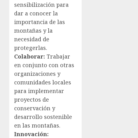
sensibilización para
dar a conocer la
importancia de las
montañas y la
necesidad de
protegerlas.
Colaborar:
Trabajar
en conjunto con otras
organizaciones y
comunidades locales
para implementar
proyectos de
conservación y
desarrollo sostenible
en las montañas.
Innovación: