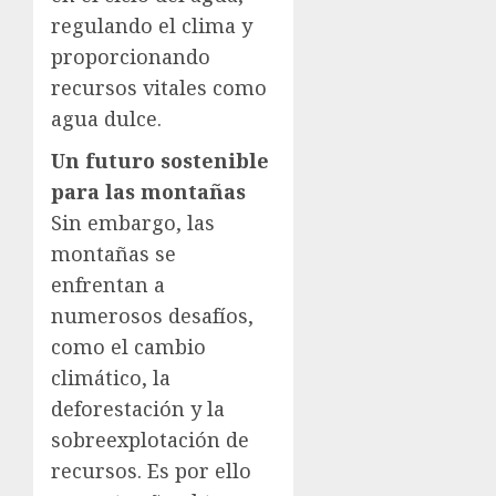
regulando el clima y
proporcionando
recursos vitales como
agua dulce.
Un futuro sostenible
para las montañas
Sin embargo, las
montañas se
enfrentan a
numerosos desafíos,
como el cambio
climático, la
deforestación y la
sobreexplotación de
recursos. Es por ello