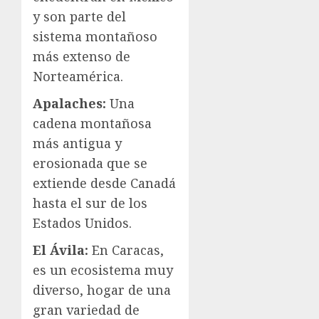
y son parte del
sistema montañoso
más extenso de
Norteamérica.
Apalaches:
Una
cadena montañosa
más antigua y
erosionada que se
extiende desde Canadá
hasta el sur de los
Estados Unidos.
El Ávila:
En Caracas,
es un ecosistema muy
diverso, hogar de una
gran variedad de