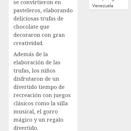
se convirtieron en
Venezuela
pasteleros, elaborando
deliciosas trufas de
chocolate que
decoraron con gran
creatividad.
Además de la
elaboración de las
trufas, los niños
disfrutaron de un
divertido tiempo de
recreación con juegos
clásicos como la silla
musical, el gorro
mágico y un regalo
divertido.