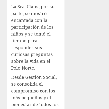
La Sra. Claus, por su
parte, se mostró
encantada con la
participación de los
niños y se tomó el
tiempo para
responder sus
curiosas preguntas
sobre la vida en el
Polo Norte.
Desde Gestión Social,
se consolida el
compromiso con los
más pequeños y el
bienestar de todos los