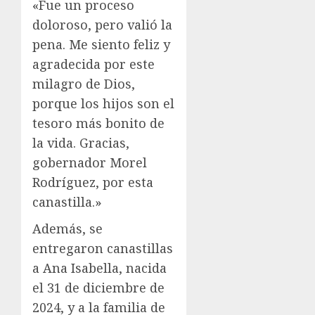
«Fue un proceso
doloroso, pero valió la
pena. Me siento feliz y
agradecida por este
milagro de Dios,
porque los hijos son el
tesoro más bonito de
la vida. Gracias,
gobernador Morel
Rodríguez, por esta
canastilla.»
Además, se
entregaron canastillas
a Ana Isabella, nacida
el 31 de diciembre de
2024, y a la familia de