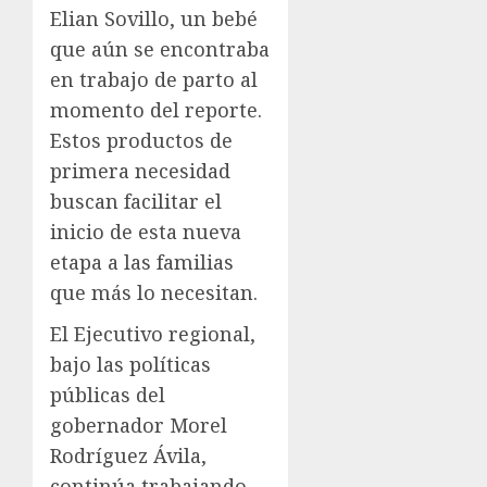
Elian Sovillo, un bebé
que aún se encontraba
en trabajo de parto al
momento del reporte.
Estos productos de
primera necesidad
buscan facilitar el
inicio de esta nueva
etapa a las familias
que más lo necesitan.
El Ejecutivo regional,
bajo las políticas
públicas del
gobernador Morel
Rodríguez Ávila,
continúa trabajando