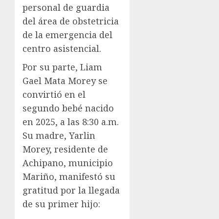
personal de guardia
del área de obstetricia
de la emergencia del
centro asistencial.
Por su parte, Liam
Gael Mata Morey se
convirtió en el
segundo bebé nacido
en 2025, a las 8:30 a.m.
Su madre, Yarlin
Morey, residente de
Achipano, municipio
Mariño, manifestó su
gratitud por la llegada
de su primer hijo: