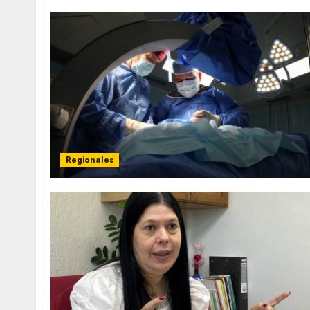
Regionales