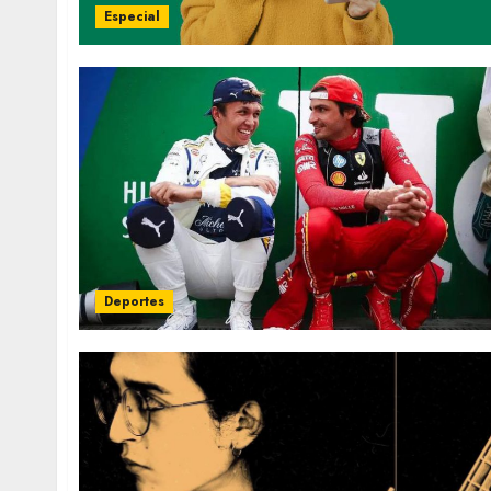
Especial
Deportes