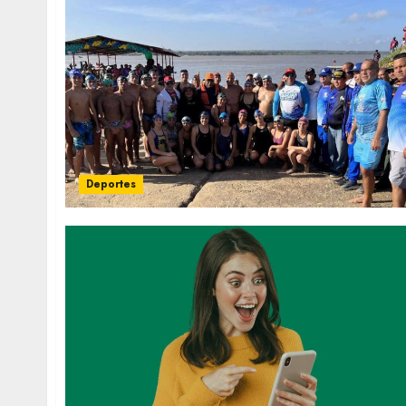
Deportes