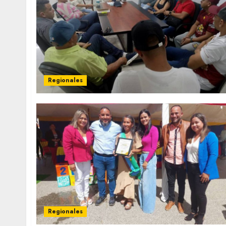
Regionales
Regionales