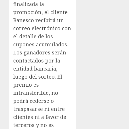
finalizada la
promoción, el cliente
Banesco recibirá un
correo electrónico con
el detalle de los
cupones acumulados.
Los ganadores serán
contactados por la
entidad bancaria,
luego del sorteo. El
premio es
intransferible, no
podrá cederse o
traspasarse ni entre
clientes ni a favor de
terceros y no es