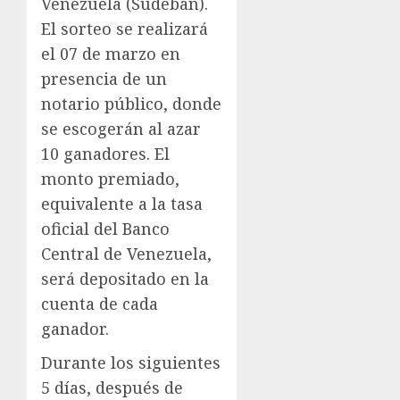
Venezuela (Sudeban).
El sorteo se realizará
el 07 de marzo en
presencia de un
notario público, donde
se escogerán al azar
10 ganadores. El
monto premiado,
equivalente a la tasa
oficial del Banco
Central de Venezuela,
será depositado en la
cuenta de cada
ganador.
Durante los siguientes
5 días, después de