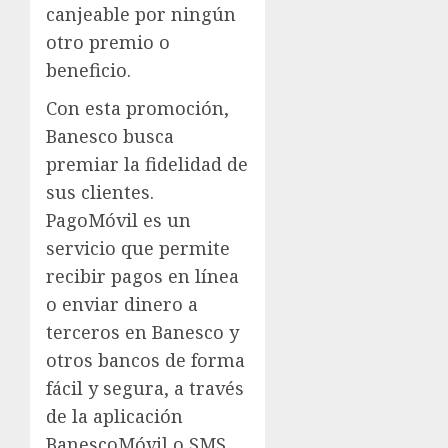
canjeable por ningún
otro premio o
beneficio.
Con esta promoción,
Banesco busca
premiar la fidelidad de
sus clientes.
PagoMóvil es un
servicio que permite
recibir pagos en línea
o enviar dinero a
terceros en Banesco y
otros bancos de forma
fácil y segura, a través
de la aplicación
BanescoMóvil o SMS.