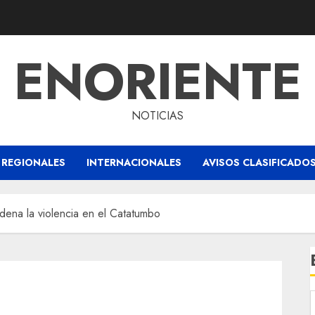
ENORIENTE
NOTICIAS
REGIONALES
INTERNACIONALES
AVISOS CLASIFICADO
ena la violencia en el Catatumbo