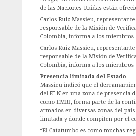
de las Naciones Unidas están ofreci
Carlos Ruiz Massieu, representante 
responsable de la Misión de Verific
Colombia, informa a los miembros 
Carlos Ruiz Massieu, representante 
responsable de la Misión de Verific
Colombia, informa a los miembros 
Presencia limitada del Estado
Massieu indicó que el derramamien
del ELN en una zona de presencia 
como EMBF, forma parte de la cont
armados en diversas zonas del país
limitada y donde compiten por el c
“El Catatumbo es como muchas reg