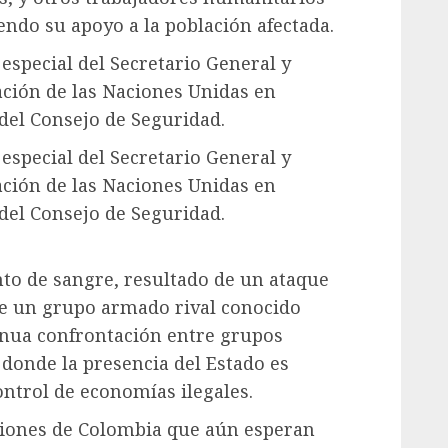
endo su apoyo a la población afectada.
especial del Secretario General y
ación de las Naciones Unidas en
del Consejo de Seguridad.
especial del Secretario General y
ación de las Naciones Unidas en
del Consejo de Seguridad.
to de sangre, resultado de un ataque
de un grupo armado rival conocido
inua confrontación entre grupos
 donde la presencia del Estado es
ontrol de economías ilegales.
iones de Colombia que aún esperan