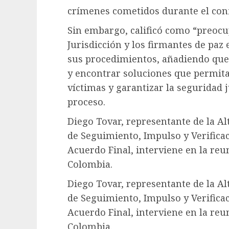
crímenes cometidos durante el conf
Sin embargo, calificó como “preocu
Jurisdicción y los firmantes de paz 
sus procedimientos, añadiendo que
y encontrar soluciones que permitan
víctimas y garantizar la seguridad j
proceso.
Diego Tovar, representante de la Al
de Seguimiento, Impulso y Verifica
Acuerdo Final, interviene en la re
Colombia.
Diego Tovar, representante de la Al
de Seguimiento, Impulso y Verifica
Acuerdo Final, interviene en la re
Colombia.