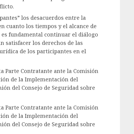
licto.
pantes” los desacuerdos entre la
en cuanto los tiempos y el alcance de
 es fundamental continuar el diálogo
 satisfacer los derechos de las
urídica de los participantes en el
ta Parte Contratante ante la Comisión
ción de la Implementación del
unión del Consejo de Seguridad sobre
ta Parte Contratante ante la Comisión
ción de la Implementación del
unión del Consejo de Seguridad sobre