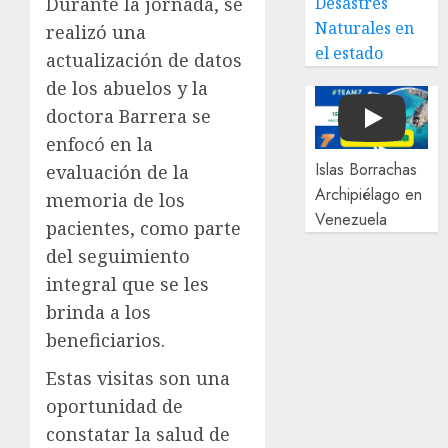
Durante la jornada, se
Desastres
Naturales en
realizó una
el estado
actualización de datos
de los abuelos y la
doctora Barrera se
Play
enfocó en la
Islas Borrachas
evaluación de la
Archipiélago en
memoria de los
Venezuela
pacientes, como parte
del seguimiento
integral que se les
brinda a los
beneficiarios.
Estas visitas son una
oportunidad de
constatar la salud de