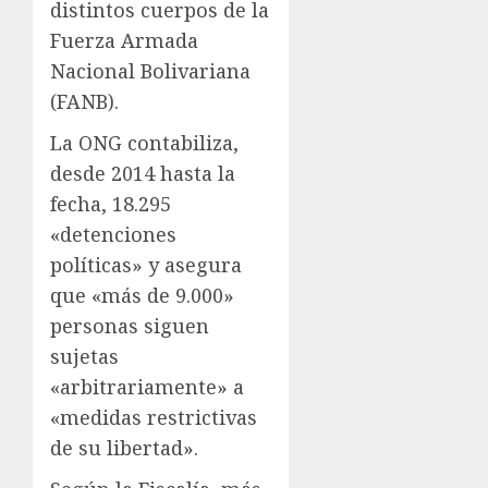
distintos cuerpos de la
Fuerza Armada
Nacional Bolivariana
(FANB).
La ONG contabiliza,
desde 2014 hasta la
fecha, 18.295
«detenciones
políticas» y asegura
que «más de 9.000»
personas siguen
sujetas
«arbitrariamente» a
«medidas restrictivas
de su libertad».