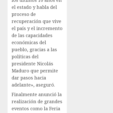
los últimos 10 años en
el estado y habla del
proceso de
recuperación que vive
el país y el incremento
de las capacidades
económicas del
pueblo, gracias a las
políticas del
presidente Nicolás
Maduro que permite
dar pasos hacia
adelante», aseguró.
Finalmente anunció la
realización de grandes
eventos como la Feria