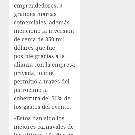
emprendedores, 6
grandes marcas
comerciales, además
mencionó la inversión
de cerca de 350 mil
dólares que fue
posible gracias a la
alianza con la empresa
privada, lo que
permitió a través del
patrocinio la
cobertura del 50% de
los gastos del evento.
«Estos han sido los
mejores carnavales de