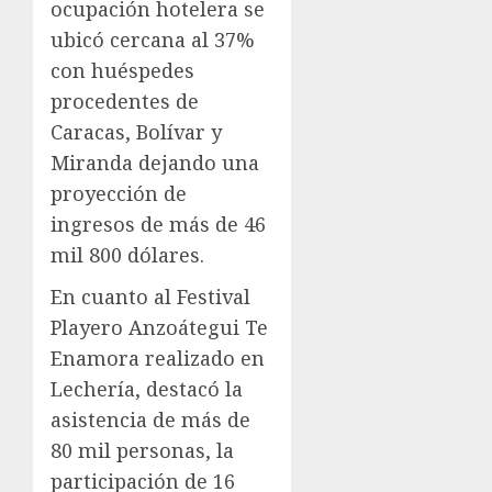
ocupación hotelera se
ubicó cercana al 37%
con huéspedes
procedentes de
Caracas, Bolívar y
Miranda dejando una
proyección de
ingresos de más de 46
mil 800 dólares.
En cuanto al Festival
Playero Anzoátegui Te
Enamora realizado en
Lechería, destacó la
asistencia de más de
80 mil personas, la
participación de 16