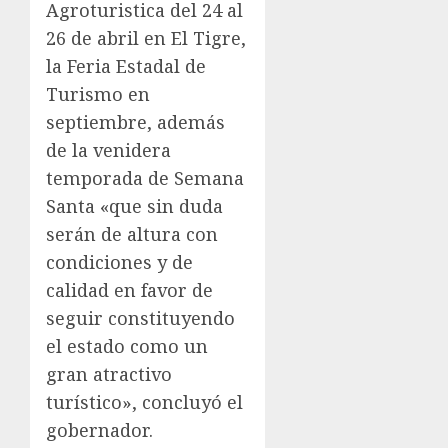
Agroturistica del 24 al
26 de abril en El Tigre,
la Feria Estadal de
Turismo en
septiembre, además
de la venidera
temporada de Semana
Santa «que sin duda
serán de altura con
condiciones y de
calidad en favor de
seguir constituyendo
el estado como un
gran atractivo
turístico», concluyó el
gobernador.