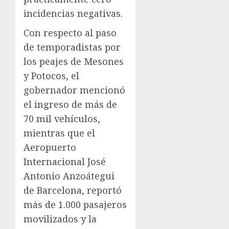
incidencias negativas.
Con respecto al paso
de temporadistas por
los peajes de Mesones
y Potocos, el
gobernador mencionó
el ingreso de más de
70 mil vehículos,
mientras que el
Aeropuerto
Internacional José
Antonio Anzoátegui
de Barcelona, reportó
más de 1.000 pasajeros
movilizados y la