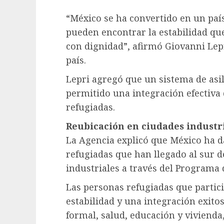
“México se ha convertido en un paí
pueden encontrar la estabilidad que
con dignidad”, afirmó Giovanni Lep
país.
Lepri agregó que un sistema de asil
permitido una integración efectiva d
refugiadas.
Reubicación en ciudades industr
La Agencia explicó que México ha d
refugiadas que han llegado al sur d
industriales a través del Programa
Las personas refugiadas que parti
estabilidad y una integración exito
formal, salud, educación y vivienda,