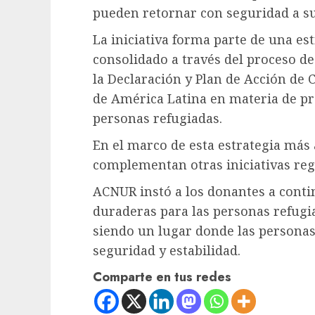
pueden retornar con seguridad a s
La iniciativa forma parte de una es
consolidado a través del proceso d
la Declaración y Plan de Acción de C
de América Latina en materia de pr
personas refugiadas.
En el marco de esta estrategia más 
complementan otras iniciativas reg
ACNUR instó a los donantes a conti
duraderas para las personas refugi
siendo un lugar donde las personas
seguridad y estabilidad.
Comparte en tus redes