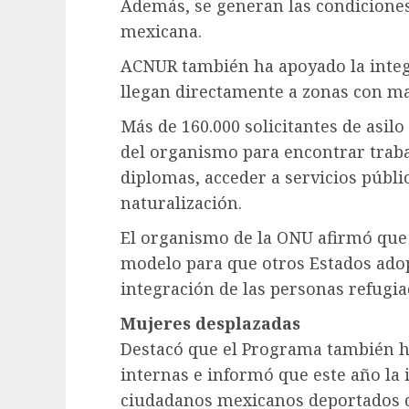
Además, se generan las condiciones 
mexicana.
ACNUR también ha apoyado la integ
llegan directamente a zonas con m
Más de 160.000 solicitantes de asilo
del organismo para encontrar traba
diplomas, acceder a servicios públi
naturalización.
El organismo de la ONU afirmó que
modelo para que otros Estados adop
integración de las personas refugia
Mujeres desplazadas
Destacó que el Programa también h
internas e informó que este año la 
ciudadanos mexicanos deportados q