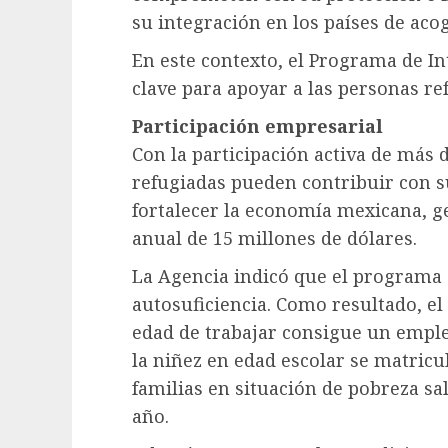
su integración en los países de acog
En este contexto, el Programa de I
clave para apoyar a las personas re
Participación empresarial
Con la participación activa de más 
refugiadas pueden contribuir con s
fortalecer la economía mexicana, g
anual de 15 millones de dólares.
La Agencia indicó que el programa s
autosuficiencia. Como resultado, el
edad de trabajar consigue un emple
la niñez en edad escolar se matricul
familias en situación de pobreza sa
año.