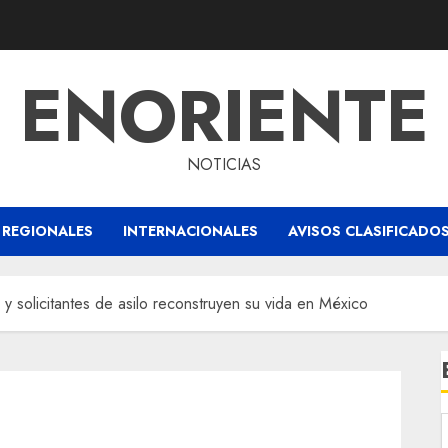
ENORIENTE
NOTICIAS
REGIONALES
INTERNACIONALES
AVISOS CLASIFICADO
 solicitantes de asilo reconstruyen su vida en México