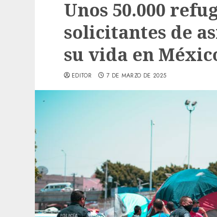
Unos 50.000 refu
solicitantes de a
su vida en Méxic
EDITOR
7 DE MARZO DE 2025