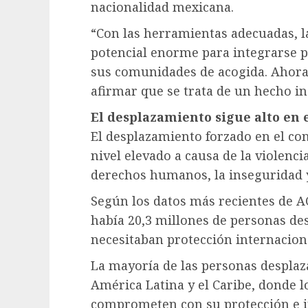
nacionalidad mexicana.
“Con las herramientas adecuadas, l
potencial enorme para integrarse 
sus comunidades de acogida. Ahora
afirmar que se trata de un hecho in
El desplazamiento sigue alto en 
El desplazamiento forzado en el c
nivel elevado a causa de la violencia
derechos humanos, la inseguridad y
Según los datos más recientes de 
había 20,3 millones de personas de
necesitaban protección internaciona
La mayoría de las personas despla
América Latina y el Caribe, donde 
comprometen con su protección e i