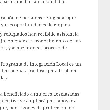
para solicitar la nacionalidad
ración de personas refugiadas que
ayores oportunidades de empleo.
 y refugiados han recibido asistencia
jo, obtener el reconocimiento de sus
cos, y avanzar en su proceso de
 Programa de Integración Local es un
ten buenas prácticas para la plena
das.
a beneficiado a mujeres desplazadas
iniciativa se ampliará para apoyar a
ue, por razones de protección, no