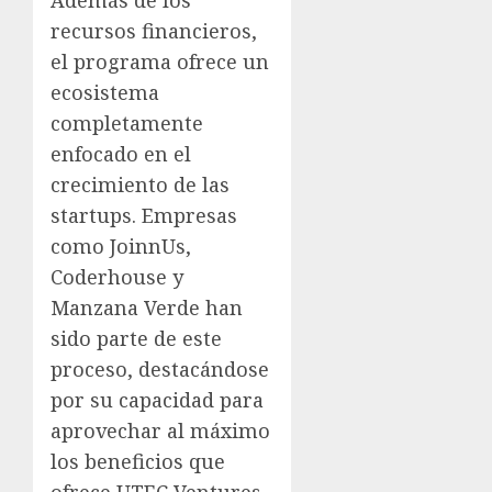
recursos financieros,
el programa ofrece un
ecosistema
completamente
enfocado en el
crecimiento de las
startups. Empresas
como JoinnUs,
Coderhouse y
Manzana Verde han
sido parte de este
proceso, destacándose
por su capacidad para
aprovechar al máximo
los beneficios que
ofrece UTEC Ventures.