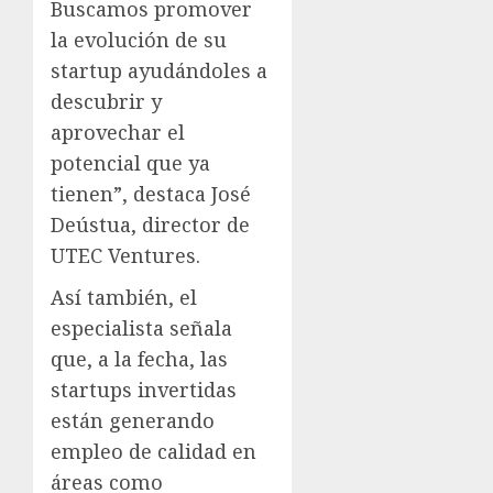
Buscamos promover
la evolución de su
startup ayudándoles a
descubrir y
aprovechar el
potencial que ya
tienen”, destaca José
Deústua, director de
UTEC Ventures.
Así también, el
especialista señala
que, a la fecha, las
startups invertidas
están generando
empleo de calidad en
áreas como