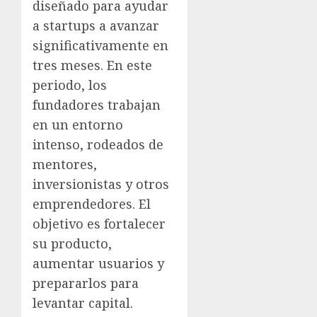
diseñado para ayudar
a startups a avanzar
significativamente en
tres meses. En este
periodo, los
fundadores trabajan
en un entorno
intenso, rodeados de
mentores,
inversionistas y otros
emprendedores. El
objetivo es fortalecer
su producto,
aumentar usuarios y
prepararlos para
levantar capital.