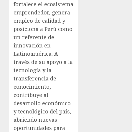
fortalece el ecosistema
emprendedor, genera
empleo de calidad y
posiciona a Perú como
un referente de
innovación en
Latinoamérica. A
través de su apoyo a la
tecnología y la
transferencia de
conocimiento,
contribuye al
desarrollo económico
y tecnológico del país,
abriendo nuevas
oportunidades para