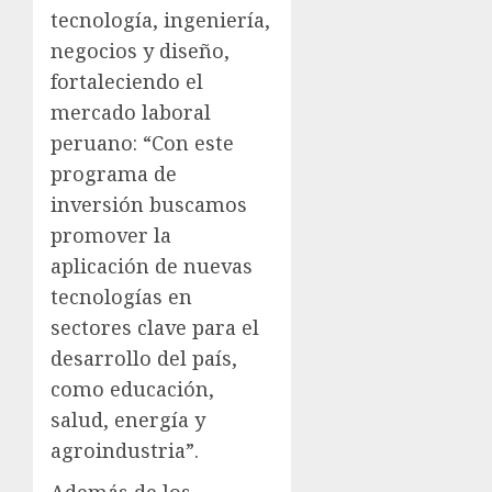
tecnología, ingeniería,
negocios y diseño,
fortaleciendo el
mercado laboral
peruano: “Con este
programa de
inversión buscamos
promover la
aplicación de nuevas
tecnologías en
sectores clave para el
desarrollo del país,
como educación,
salud, energía y
agroindustria”.
Además de los