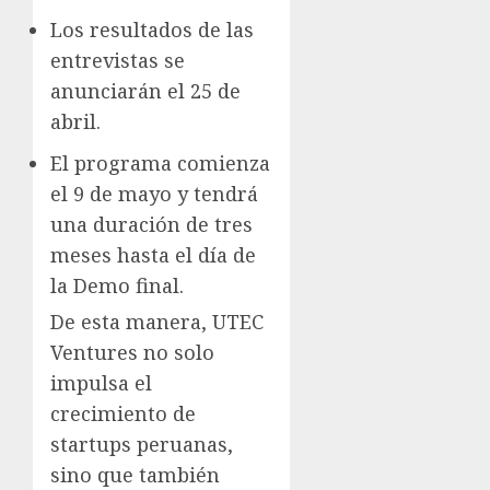
Los resultados de las
entrevistas se
anunciarán el 25 de
abril.
El programa comienza
el 9 de mayo y tendrá
una duración de tres
meses hasta el día de
la Demo final.
De esta manera, UTEC
Ventures no solo
impulsa el
crecimiento de
startups peruanas,
sino que también