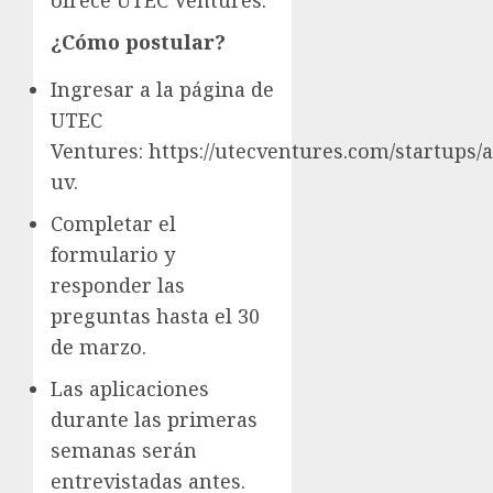
¿Cómo postular?
Ingresar a la página de
UTEC
Ventures: https://utecventures.com/startups/
uv.
Completar el
formulario y
responder las
preguntas hasta el 30
de marzo.
Las aplicaciones
durante las primeras
semanas serán
entrevistadas antes.