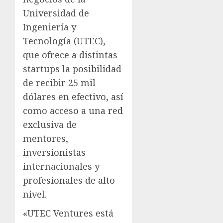
Universidad de
Ingeniería y
Tecnología (UTEC),
que ofrece a distintas
startups la posibilidad
de recibir 25 mil
dólares en efectivo, así
como acceso a una red
exclusiva de
mentores,
inversionistas
internacionales y
profesionales de alto
nivel.
«UTEC Ventures está