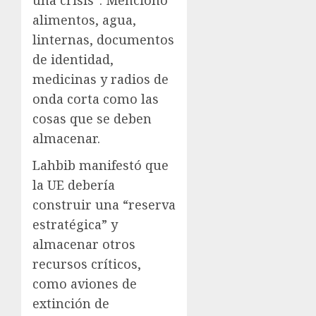
una crisis”. Mencionó
alimentos, agua,
linternas, documentos
de identidad,
medicinas y radios de
onda corta como las
cosas que se deben
almacenar.
Lahbib manifestó que
la UE debería
construir una “reserva
estratégica” y
almacenar otros
recursos críticos,
como aviones de
extinción de