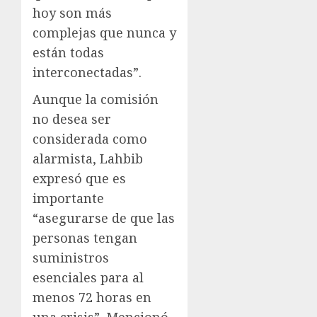
hoy son más
complejas que nunca y
están todas
interconectadas”.
Aunque la comisión
no desea ser
considerada como
alarmista, Lahbib
expresó que es
importante
“asegurarse de que las
personas tengan
suministros
esenciales para al
menos 72 horas en