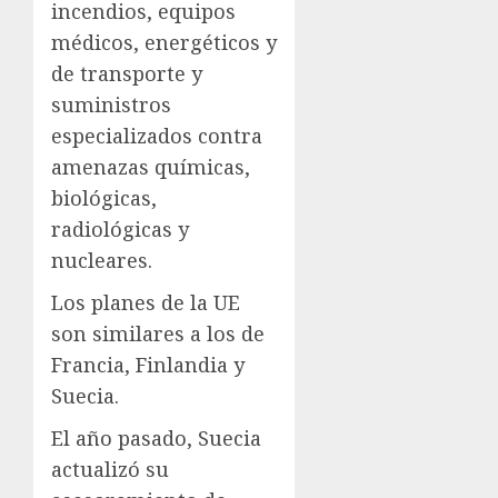
incendios, equipos
médicos, energéticos y
de transporte y
suministros
especializados contra
amenazas químicas,
biológicas,
radiológicas y
nucleares.
Los planes de la UE
son similares a los de
Francia, Finlandia y
Suecia.
El año pasado, Suecia
actualizó su