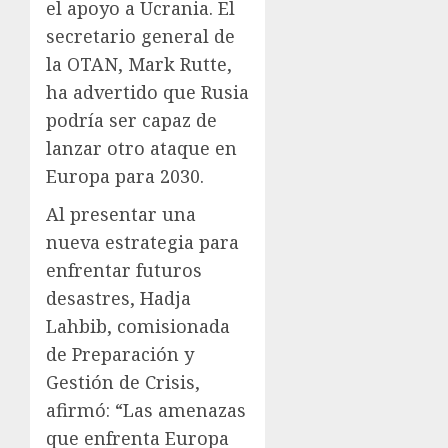
el apoyo a Ucrania. El
secretario general de
la OTAN, Mark Rutte,
ha advertido que Rusia
podría ser capaz de
lanzar otro ataque en
Europa para 2030.
Al presentar una
nueva estrategia para
enfrentar futuros
desastres, Hadja
Lahbib, comisionada
de Preparación y
Gestión de Crisis,
afirmó: “Las amenazas
que enfrenta Europa