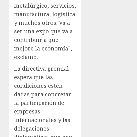
metalúrgico, servicios,
manufactura, logística
y muchos otros. Va a
ser una expo que va a
contribuir a que
mejore la economía”,
exclamó.
La directiva gremial
espera que las
condiciones estén
dadas para concretar
la participación de
empresas
internacionales y las
delegaciones