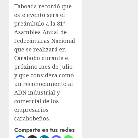
Taboada recordó que
este evento será el
preámbulo a la 81ª
Asamblea Anual de
Fedecámaras Nacional
que se realizará en
Carabobo durante el
próximo mes de julio
y que considera como
un reconocimiento al
ADN industrial y
comercial de los
empresarios
carabobeños.
Comparte en tus redes