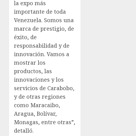
la expo más
importante de toda
Venezuela. Somos una
marca de prestigio, de
éxito, de
responsabilidad y de
innovación. Vamos a
mostrar los
productos, las
innovaciones y los
servicios de Carabobo,
y de otras regiones
como Maracaibo,
Aragua, Bolívar,
Monagas, entre otras”,
detalló.