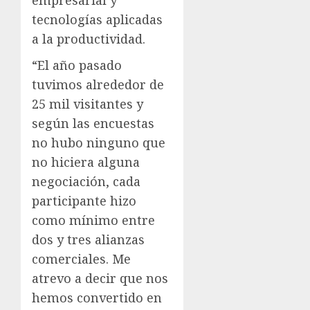
empresarial y
tecnologías aplicadas
a la productividad.
“El año pasado
tuvimos alrededor de
25 mil visitantes y
según las encuestas
no hubo ninguno que
no hiciera alguna
negociación, cada
participante hizo
como mínimo entre
dos y tres alianzas
comerciales. Me
atrevo a decir que nos
hemos convertido en