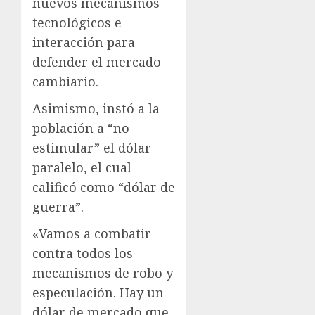
nuevos mecanismos
tecnológicos e
interacción para
defender el mercado
cambiario.
Asimismo, instó a la
población a “no
estimular” el dólar
paralelo, el cual
calificó como “dólar de
guerra”.
«Vamos a combatir
contra todos los
mecanismos de robo y
especulación. Hay un
dólar de mercado que