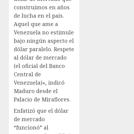
construimos en años
de lucha en el país.
Aquel que ame a
Venezuela no estimule
bajo ningún aspecto el
dólar paralelo. Respete
al dólar de mercado
(el oficial del Banco
Central de
Venezuela)«, indicó
Maduro desde el
Palacio de Miraflores.
Enfatizó que el dólar
de mercado
“funcionó” al