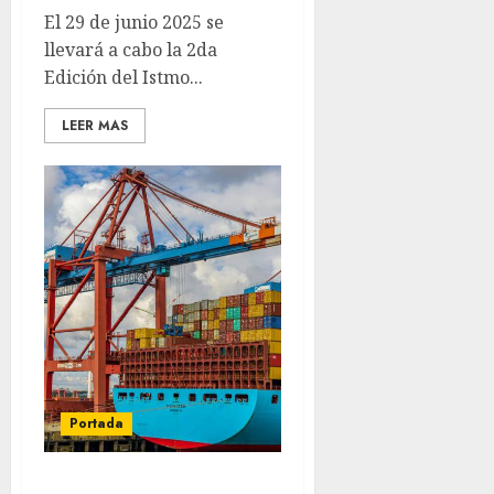
El 29 de junio 2025 se
llevará a cabo la 2da
Edición del Istmo...
LEER MAS
Portada