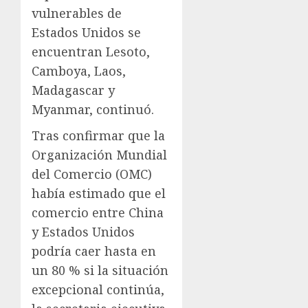
vulnerables de
Estados Unidos se
encuentran Lesoto,
Camboya, Laos,
Madagascar y
Myanmar, continuó.
Tras confirmar que la
Organización Mundial
del Comercio (OMC)
había estimado que el
comercio entre China
y Estados Unidos
podría caer hasta en
un 80 % si la situación
excepcional continúa,