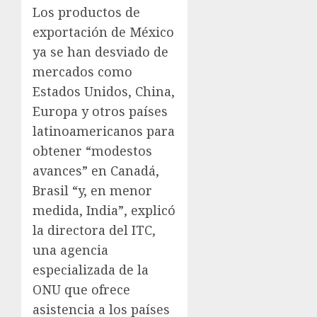
Los productos de
exportación de México
ya se han desviado de
mercados como
Estados Unidos, China,
Europa y otros países
latinoamericanos para
obtener “modestos
avances” en Canadá,
Brasil “y, en menor
medida, India”, explicó
la directora del ITC,
una agencia
especializada de la
ONU que ofrece
asistencia a los países