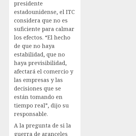
presidente
estadounidense, el ITC
considera que no es
suficiente para calmar
los efectos. “El hecho
de que no haya
estabilidad, que no
haya previsibilidad,
afectará el comercio y
las empresas y las
decisiones que se
están tomando en
tiempo real”, dijo su
responsable.
A la pregunta de si la
guerra de aranceles