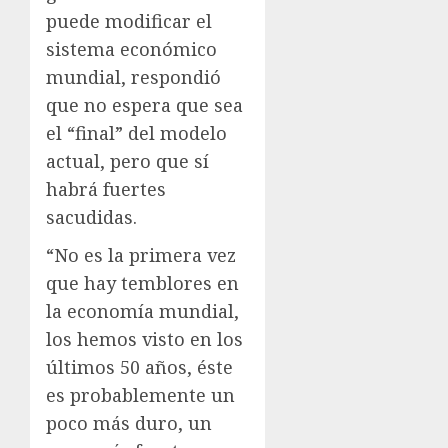
puede modificar el
sistema económico
mundial, respondió
que no espera que sea
el “final” del modelo
actual, pero que sí
habrá fuertes
sacudidas.
“No es la primera vez
que hay temblores en
la economía mundial,
los hemos visto en los
últimos 50 años, éste
es probablemente un
poco más duro, un