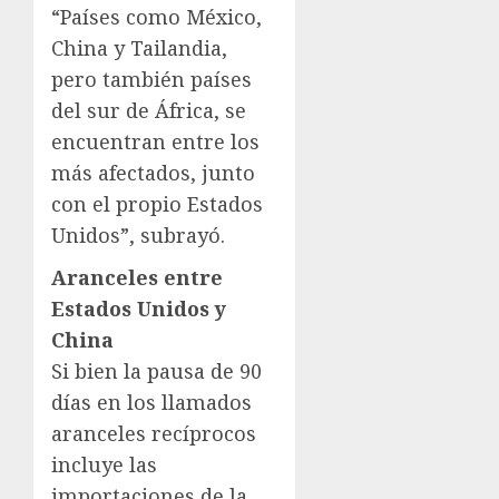
“Países como México,
China y Tailandia,
pero también países
del sur de África, se
encuentran entre los
más afectados, junto
con el propio Estados
Unidos”, subrayó.
Aranceles entre
Estados Unidos y
China
Si bien la pausa de 90
días en los llamados
aranceles recíprocos
incluye las
importaciones de la