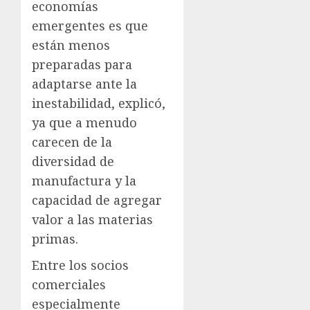
economías
emergentes es que
están menos
preparadas para
adaptarse ante la
inestabilidad, explicó,
ya que a menudo
carecen de la
diversidad de
manufactura y la
capacidad de agregar
valor a las materias
primas.
Entre los socios
comerciales
especialmente