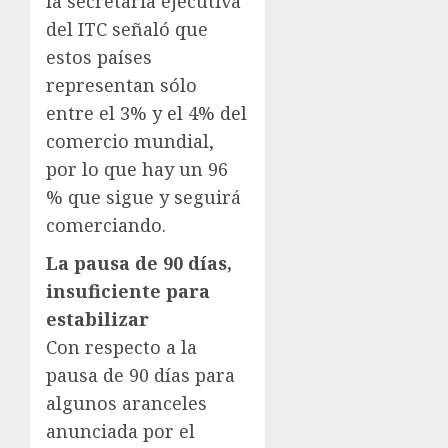
la secretaria ejecutiva
del ITC señaló que
estos países
representan sólo
entre el 3% y el 4% del
comercio mundial,
por lo que hay un 96
% que sigue y seguirá
comerciando.
La pausa de 90 días,
insuficiente para
estabilizar
Con respecto a la
pausa de 90 días para
algunos aranceles
anunciada por el