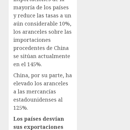
mayoría de los países
y reduce las tasas a un
aún considerable 10%,
los aranceles sobre las
importaciones
procedentes de China
se sitúan actualmente
en el 145%.
China, por su parte, ha
elevado los aranceles
a las mercancías
estadounidenses al
125%.
Los países desvían
sus exportaciones