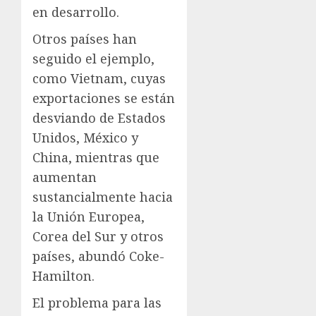
en desarrollo.
Otros países han
seguido el ejemplo,
como Vietnam, cuyas
exportaciones se están
desviando de Estados
Unidos, México y
China, mientras que
aumentan
sustancialmente hacia
la Unión Europea,
Corea del Sur y otros
países, abundó Coke-
Hamilton.
El problema para las