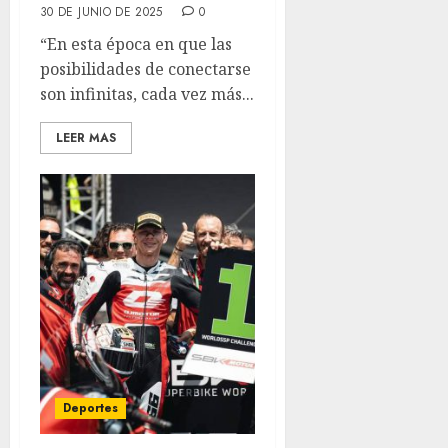
30 DE JUNIO DE 2025
0
“En esta época en que las
posibilidades de conectarse
son infinitas, cada vez más...
LEER MAS
Deportes