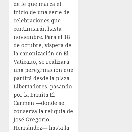
de fe que marca el
inicio de una serie de
celebraciones que
continuarán hasta
noviembre. Para el 18
de octubre, víspera de
la canonización en El
Vaticano, se realizará
una peregrinación que
partirá desde la plaza
Libertadores, pasando
por la Ermita El
Carmen —donde se
conserva la reliquia de
José Gregorio
Hernández— hasta la