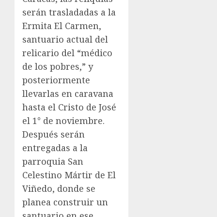
serán trasladadas a la
Ermita El Carmen,
santuario actual del
relicario del “médico
de los pobres,” y
posteriormente
llevarlas en caravana
hasta el Cristo de José
el 1° de noviembre.
Después serán
entregadas a la
parroquia San
Celestino Mártir de El
Viñedo, donde se
planea construir un
santuario en ese