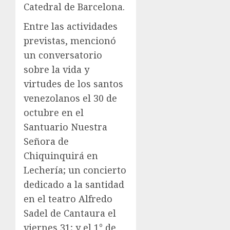
Catedral de Barcelona.
Entre las actividades
previstas, mencionó
un conversatorio
sobre la vida y
virtudes de los santos
venezolanos el 30 de
octubre en el
Santuario Nuestra
Señora de
Chiquinquirá en
Lechería; un concierto
dedicado a la santidad
en el teatro Alfredo
Sadel de Cantaura el
viernes 31; y el 1° de