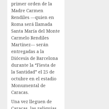
primer orden de la
Madre Carmen
Rendiles —quien en
Roma será llamada
Santa María del Monte
Carmelo Rendiles
Martínez— serán
entregadas a la
Diócesis de Barcelona
durante la “Fiesta de
la Santidad” el 25 de
octubre en el estadio
Monumental de
Caracas.
Una vez lleguen de
Caracas, las reliquias