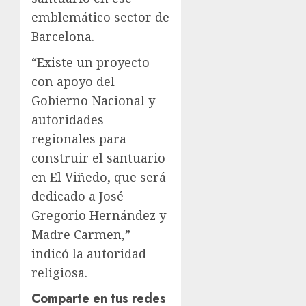
emblemático sector de
Barcelona.
“Existe un proyecto
con apoyo del
Gobierno Nacional y
autoridades
regionales para
construir el santuario
en El Viñedo, que será
dedicado a José
Gregorio Hernández y
Madre Carmen,”
indicó la autoridad
religiosa.
Comparte en tus redes