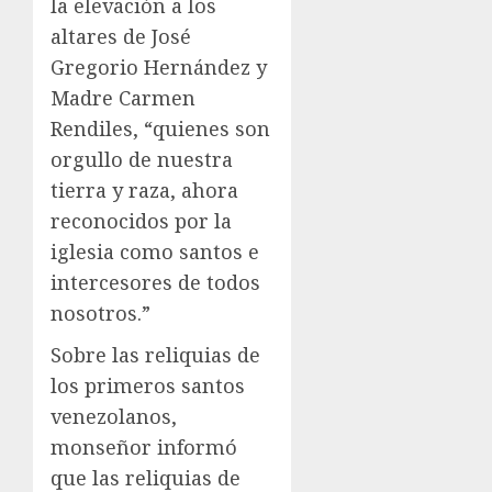
la elevación a los
altares de José
Gregorio Hernández y
Madre Carmen
Rendiles, “quienes son
orgullo de nuestra
tierra y raza, ahora
reconocidos por la
iglesia como santos e
intercesores de todos
nosotros.”
Sobre las reliquias de
los primeros santos
venezolanos,
monseñor informó
que las reliquias de