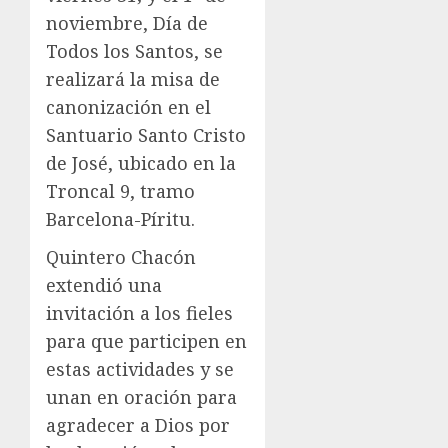
noviembre, Día de
Todos los Santos, se
realizará la misa de
canonización en el
Santuario Santo Cristo
de José, ubicado en la
Troncal 9, tramo
Barcelona-Píritu.
Quintero Chacón
extendió una
invitación a los fieles
para que participen en
estas actividades y se
unan en oración para
agradecer a Dios por