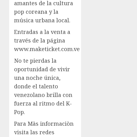
amantes de la cultura
pop coreana y la
música urbana local.
Entradas a la venta a
través de la página
www.maketicket.com.ve
No te pierdas la
oportunidad de vivir
una noche única,
donde el talento
venezolano brilla con
fuerza al ritmo del K-
Pop.
Para Màs informaciòn
visita las redes