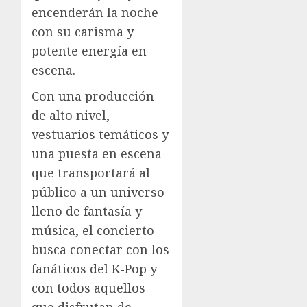
encenderán la noche
con su carisma y
potente energía en
escena.
Con una producción
de alto nivel,
vestuarios temáticos y
una puesta en escena
que transportará al
público a un universo
lleno de fantasía y
música, el concierto
busca conectar con los
fanáticos del K-Pop y
con todos aquellos