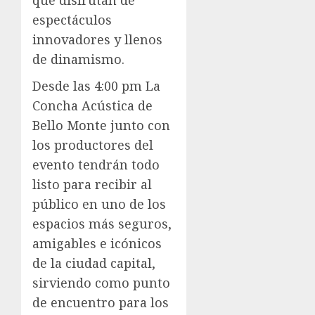
que disfrutan de
espectáculos
innovadores y llenos
de dinamismo.
Desde las 4:00 pm La
Concha Acústica de
Bello Monte junto con
los productores del
evento tendrán todo
listo para recibir al
público en uno de los
espacios más seguros,
amigables e icónicos
de la ciudad capital,
sirviendo como punto
de encuentro para los