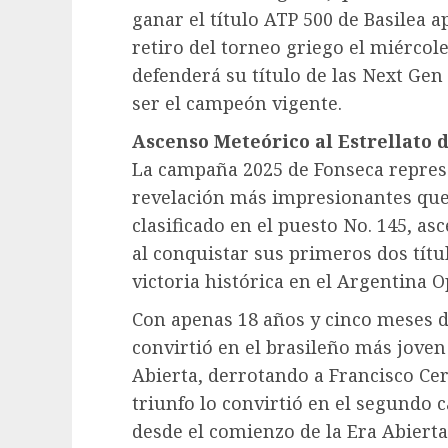
ganar el título ATP 500 de Basilea 
retiro del torneo griego el miérco
defenderá su título de las Next Gen
ser el campeón vigente.
Ascenso Meteórico al Estrellato d
La campaña 2025 de Fonseca repres
revelación más impresionantes que
clasificado en el puesto No. 145, a
al conquistar sus primeros dos tít
victoria histórica en el Argentina O
Con apenas 18 años y cinco meses 
convirtió en el brasileño más joven
Abierta, derrotando a Francisco Cer
triunfo lo convirtió en el segund
desde el comienzo de la Era Abierta