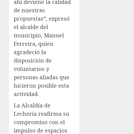
ahí deviene la calidad
de nuestras
propuestas”, expresó
el alcalde del
municipio, Manuel
Ferreira, quien
agradeció la
disposición de
voluntarios y
personas aliadas que
hicieron posible esta
actividad.
La Alcaldía de
Lechería reafirma su
compromiso con el
impulso de espacios