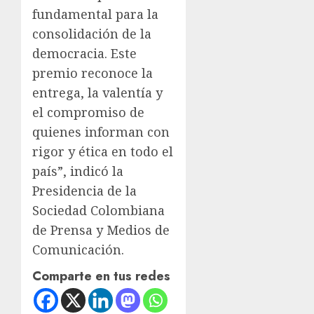
fundamental para la
consolidación de la
democracia. Este
premio reconoce la
entrega, la valentía y
el compromiso de
quienes informan con
rigor y ética en todo el
país”, indicó la
Presidencia de la
Sociedad Colombiana
de Prensa y Medios de
Comunicación.
Comparte en tus redes