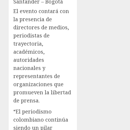
Santander – Bogotá
El evento contará con
la presencia de
directores de medios,
periodistas de
trayectoria,
académicos,
autoridades
nacionales y
representantes de
organizaciones que
promueven la libertad
de prensa.
“El periodismo
colombiano continúa
siendo un pilar