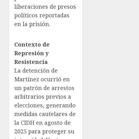
liberaciones de presos
políticos reportadas
en la prisión.
Contexto de
Represión y
Resistencia
La detención de
Martínez ocurrió en
un patrón de arrestos
arbitrarios previos a
elecciones, generando
medidas cautelares de
la CIDH en agosto de
2025 para proteger su