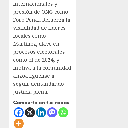
internacionales y
presión de ONG como
Foro Penal. Refuerza la
visibilidad de líderes
locales como
Martínez, clave en
procesos electorales
como el de 2024, y
motiva a la comunidad
anzoatiguense a
seguir demandando
justicia plena.
Comparte en tus redes