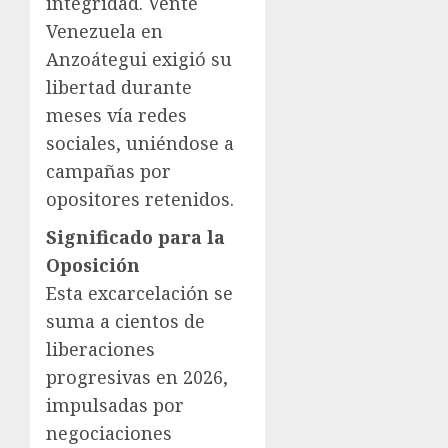
integridad. Vente
Venezuela en
Anzoátegui exigió su
libertad durante
meses vía redes
sociales, uniéndose a
campañas por
opositores retenidos.
Significado para la
Oposición
Esta excarcelación se
suma a cientos de
liberaciones
progresivas en 2026,
impulsadas por
negociaciones