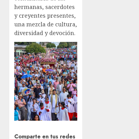
hermanas, sacerdotes
y creyentes presentes,
una mezcla de cultura,
diversidad y devoción.
Comparte en tus redes