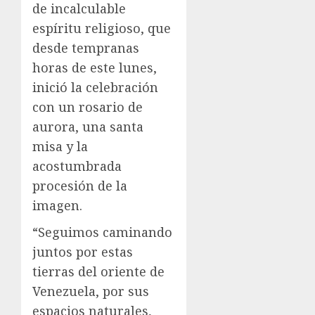
de incalculable
espíritu religioso, que
desde tempranas
horas de este lunes,
inició la celebración
con un rosario de
aurora, una santa
misa y la
acostumbrada
procesión de la
imagen.
“Seguimos caminando
juntos por estas
tierras del oriente de
Venezuela, por sus
espacios naturales,