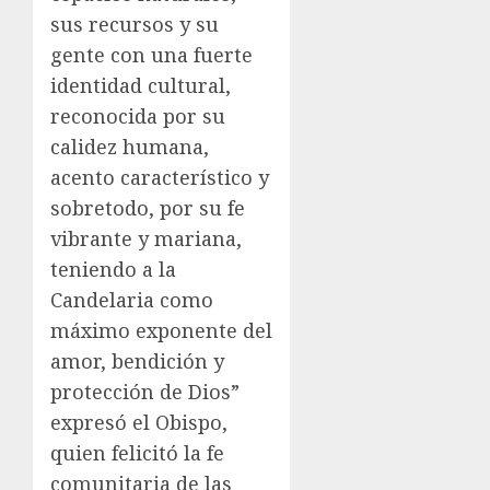
sus recursos y su
gente con una fuerte
identidad cultural,
reconocida por su
calidez humana,
acento característico y
sobretodo, por su fe
vibrante y mariana,
teniendo a la
Candelaria como
máximo exponente del
amor, bendición y
protección de Dios”
expresó el Obispo,
quien felicitó la fe
comunitaria de las