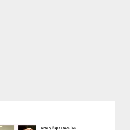
Arte y Espectaculos