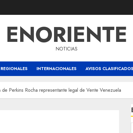
ENORIENTE
NOTICIAS
REGIONALES
INTERNACIONALES
AVISOS CLASIFICADO
n de Perkins Rocha representante legal de Vente Venezuela