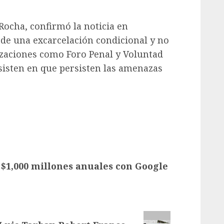
Rocha, confirmó la noticia en
 de una excarcelación condicional y no
nizaciones como Foro Penal y Voluntad
sisten en que persisten las amenazas
 $1,000 millones anuales con Google