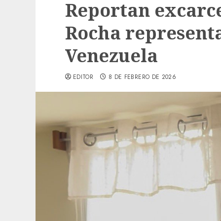
Reportan excarce
Rocha representa
Venezuela
EDITOR
8 DE FEBRERO DE 2026