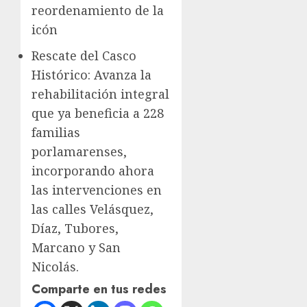
reordenamiento de la
icón
Rescate del Casco
Histórico: Avanza la
rehabilitación integral
que ya beneficia a 228
familias
porlamarenses,
incorporando ahora
las intervenciones en
las calles Velásquez,
Díaz, Tubores,
Marcano y San
Nicolás.
Comparte en tus redes