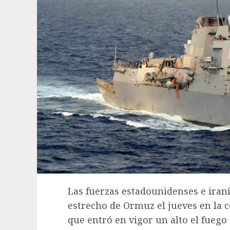
Las fuerzas estadounidenses e iran
estrecho de Ormuz el jueves en la 
que entró en vigor un alto el fuego 