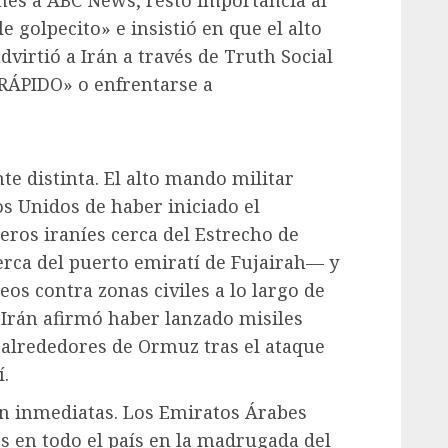
e golpecito» e insistió en que el alto
dvirtió a Irán a través de Truth Social
«RÁPIDO» o enfrentarse a
te distinta. El alto mando militar
s Unidos de haber iniciado el
eros iraníes cerca del Estrecho de
rca del puerto emiratí de Fujairah— y
eos contra zonas civiles a lo largo de
, Irán afirmó haber lanzado misiles
alrededores de Ormuz tras el ataque
.
on inmediatas. Los Emiratos Árabes
s en todo el país en la madrugada del