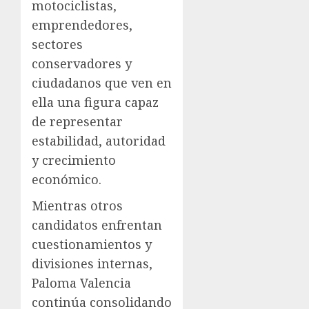
motociclistas,
emprendedores,
sectores
conservadores y
ciudadanos que ven en
ella una figura capaz
de representar
estabilidad, autoridad
y crecimiento
económico.
Mientras otros
candidatos enfrentan
cuestionamientos y
divisiones internas,
Paloma Valencia
continúa consolidando