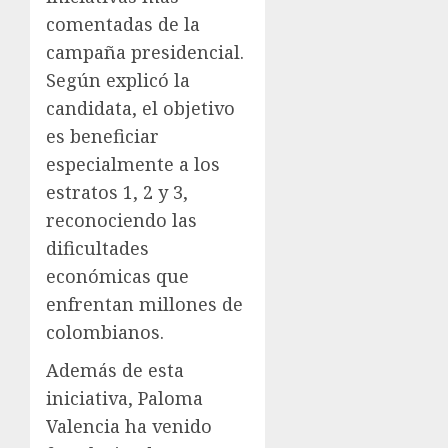
comentadas de la
campaña presidencial.
Según explicó la
candidata, el objetivo
es beneficiar
especialmente a los
estratos 1, 2 y 3,
reconociendo las
dificultades
económicas que
enfrentan millones de
colombianos.
Además de esta
iniciativa, Paloma
Valencia ha venido