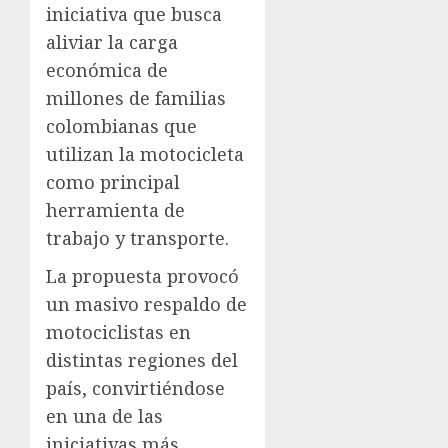
iniciativa que busca
aliviar la carga
económica de
millones de familias
colombianas que
utilizan la motocicleta
como principal
herramienta de
trabajo y transporte.
La propuesta provocó
un masivo respaldo de
motociclistas en
distintas regiones del
país, convirtiéndose
en una de las
iniciativas más