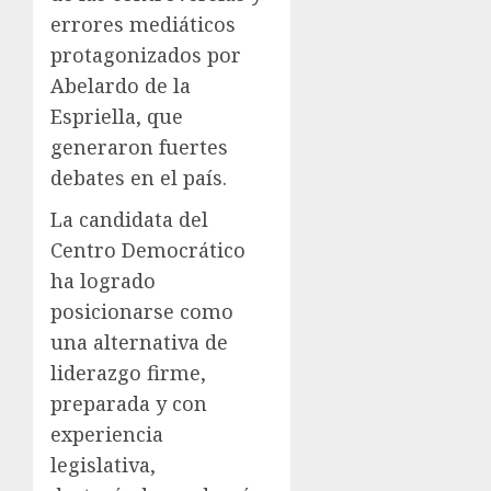
errores mediáticos
protagonizados por
Abelardo de la
Espriella, que
generaron fuertes
debates en el país.
La candidata del
Centro Democrático
ha logrado
posicionarse como
una alternativa de
liderazgo firme,
preparada y con
experiencia
legislativa,