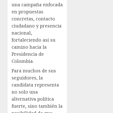
una campaña enfocada
en propuestas
concretas, contacto
ciudadano y presencia
nacional,
fortaleciendo así su
camino hacia la
Presidencia de
Colombia.
Para muchos de sus
seguidores, la
candidata representa
no solo una
alternativa política
fuerte, sino también la
posibilidad de que