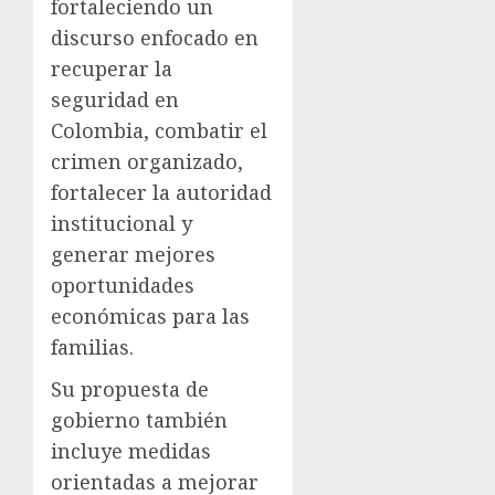
fortaleciendo un
discurso enfocado en
recuperar la
seguridad en
Colombia, combatir el
crimen organizado,
fortalecer la autoridad
institucional y
generar mejores
oportunidades
económicas para las
familias.
Su propuesta de
gobierno también
incluye medidas
orientadas a mejorar