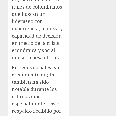
miles de colombianos
que buscan un
liderazgo con
experiencia, firmeza y
capacidad de decisión
en medio de la crisis
económica y social
que atraviesa el país.
En redes sociales, su
crecimiento digital
también ha sido
notable durante los
últimos días,
especialmente tras el
respaldo recibido por