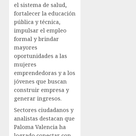
el sistema de salud,
fortalecer la educación
pública y técnica,
impulsar el empleo
formal y brindar
mayores
oportunidades a las
mujeres
emprendedoras y a los
jóvenes que buscan
construir empresa y
generar ingresos.
Sectores ciudadanos y
analistas destacan que
Paloma Valencia ha
logrado conectar con