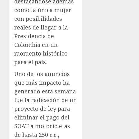
destacándose además
como la única mujer
con posibilidades
reales de llegar a la
Presidencia de
Colombia en un
momento histórico
para el país.
Uno de los anuncios
que más impacto ha
generado esta semana
fue la radicación de un
proyecto de ley para
eliminar el pago del
SOAT a motocicletas
de hasta 250 c.c.,