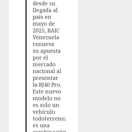
desde su
llegada al
país en
mayo de
2025, BAIC
Venezuela
renueva
su apuesta
por el
mercado
nacional al
presentar
la BJ40 Pro.
Este nuevo
modelo no
es solo un
vehículo
todoterreno;
es una