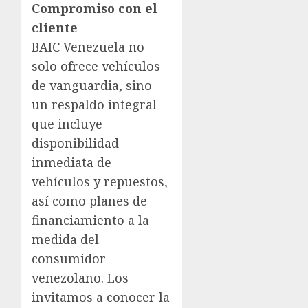
Compromiso con el
cliente
BAIC Venezuela no
solo ofrece vehículos
de vanguardia, sino
un respaldo integral
que incluye
disponibilidad
inmediata de
vehículos y repuestos,
así como planes de
financiamiento a la
medida del
consumidor
venezolano. Los
invitamos a conocer la