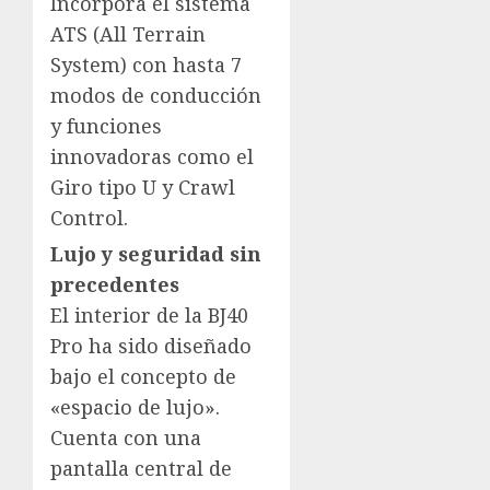
Incorpora el sistema
ATS (All Terrain
System) con hasta 7
modos de conducción
y funciones
innovadoras como el
Giro tipo U y Crawl
Control.
Lujo y seguridad sin
precedentes
El interior de la BJ40
Pro ha sido diseñado
bajo el concepto de
«espacio de lujo».
Cuenta con una
pantalla central de