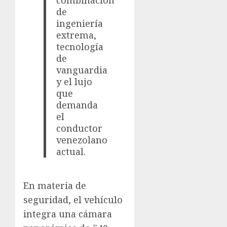
combinación
de
ingeniería
extrema,
tecnología
de
vanguardia
y el lujo
que
demanda
el
conductor
venezolano
actual.
En materia de
seguridad, el vehículo
integra una cámara