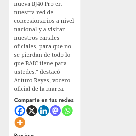
nueva BJ40 Pro en
nuestra red de
concesionarios a nivel
nacional y a visitar
nuestros canales
oficiales, para que no
se pierdan de todo lo
que BAIC tiene para
ustedes.” destacó
Arturo Reyes, vocero
oficial de la marca.
Comparte en tus redes
Previous