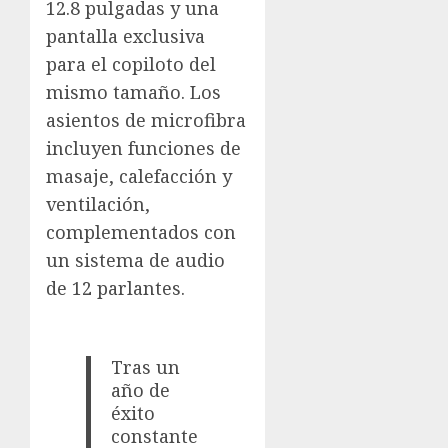
12.8 pulgadas y una
pantalla exclusiva
para el copiloto del
mismo tamaño. Los
asientos de microfibra
incluyen funciones de
masaje, calefacción y
ventilación,
complementados con
un sistema de audio
de 12 parlantes.
Tras un
año de
éxito
constante