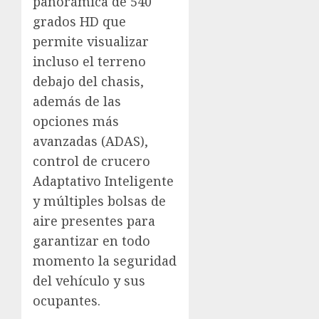
panorámica de 540
grados HD que
permite visualizar
incluso el terreno
debajo del chasis,
además de las
opciones más
avanzadas (ADAS),
control de crucero
Adaptativo Inteligente
y múltiples bolsas de
aire presentes para
garantizar en todo
momento la seguridad
del vehículo y sus
ocupantes.