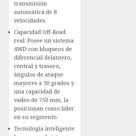
transmisión
automática de 8
velocidades.
Capacidad Off-Road
real: Posee un sistema
4WD con bloqueos de
diferencial delantero,
central y trasero,
ángulos de ataque
mayores a 30 grados y
una capacidad de
vadeo de 750 mm, la
posicionan como líder
en su segmento.
Tecnología inteligente: