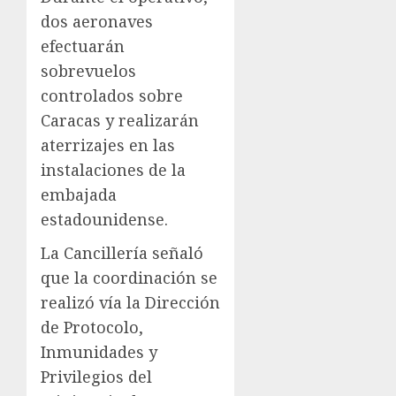
dos aeronaves
efectuarán
sobrevuelos
controlados sobre
Caracas y realizarán
aterrizajes en las
instalaciones de la
embajada
estadounidense.
La Cancillería señaló
que la coordinación se
realizó vía la Dirección
de Protocolo,
Inmunidades y
Privilegios del