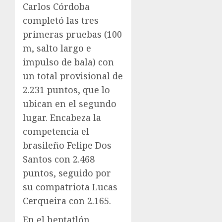
Carlos Córdoba
completó las tres
primeras pruebas (100
m, salto largo e
impulso de bala) con
un total provisional de
2.231 puntos, que lo
ubican en el segundo
lugar. Encabeza la
competencia el
brasileño Felipe Dos
Santos con 2.468
puntos, seguido por
su compatriota Lucas
Cerqueira con 2.165.
En el heptatlón