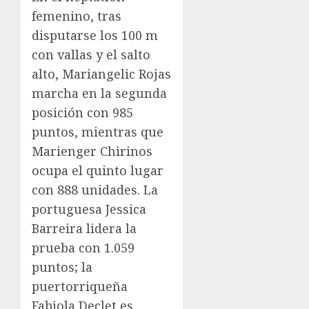
femenino, tras
disputarse los 100 m
con vallas y el salto
alto, Mariangelic Rojas
marcha en la segunda
posición con 985
puntos, mientras que
Marienger Chirinos
ocupa el quinto lugar
con 888 unidades. La
portuguesa Jessica
Barreira lidera la
prueba con 1.059
puntos; la
puertorriqueña
Fabiola Declet es