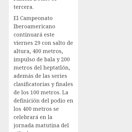
tercera.
El Campeonato
Iberoamericano
continuará este
viernes 29 con salto de
altura, 400 metros,
impulso de bala y 200
metros del heptatlón,
además de las series
clasificatorias y finales
de los 100 metros. La
definición del podio en
los 400 metros se
celebrará en la
jornada matutina del