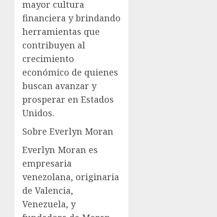
mayor cultura
financiera y brindando
herramientas que
contribuyen al
crecimiento
económico de quienes
buscan avanzar y
prosperar en Estados
Unidos.
Sobre Everlyn Moran
Everlyn Moran es
empresaria
venezolana, originaria
de Valencia,
Venezuela, y