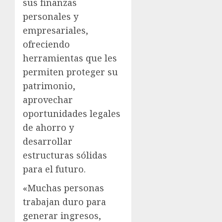
sus finanzas
personales y
empresariales,
ofreciendo
herramientas que les
permiten proteger su
patrimonio,
aprovechar
oportunidades legales
de ahorro y
desarrollar
estructuras sólidas
para el futuro.
«Muchas personas
trabajan duro para
generar ingresos,