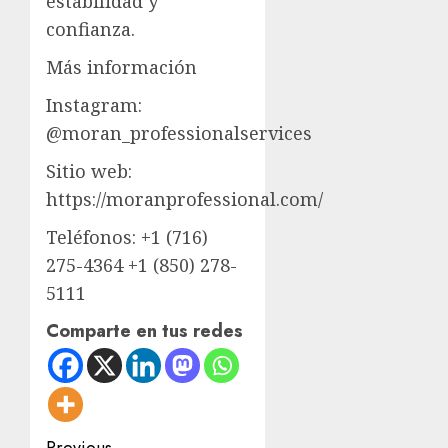
estabilidad y
confianza.
Más información
Instagram:
@moran_professionalservices
Sitio web:
https://moranprofessional.com/
Teléfonos: +1 (716)
275-4364 +1 (850) 278-
5111
Comparte en tus redes
Previous