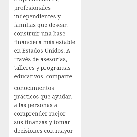
profesionales
independientes y
familias que desean
construir una base
financiera más estable
en Estados Unidos. A
través de asesorías,
talleres y programas
educativos, comparte
conocimientos
prácticos que ayudan
a las personas a
comprender mejor
sus finanzas y tomar
decisiones con mayor