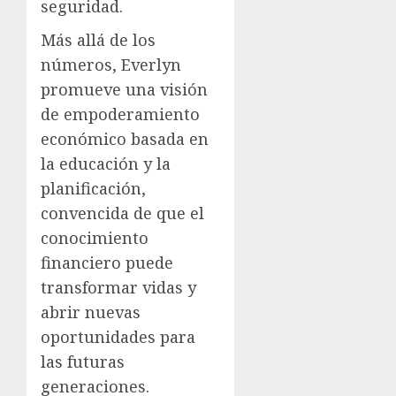
seguridad.
Más allá de los
números, Everlyn
promueve una visión
de empoderamiento
económico basada en
la educación y la
planificación,
convencida de que el
conocimiento
financiero puede
transformar vidas y
abrir nuevas
oportunidades para
las futuras
generaciones.