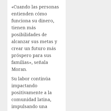
«Cuando las personas
entienden cómo
funciona su dinero,
tienen más
posibilidades de
alcanzar sus metas y
crear un futuro más
próspero para sus
familias», señala
Moran.
Su labor continúa
impactando
positivamente a la
comunidad latina,
impulsando una