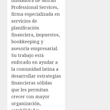
fundadora de Moran
Professional Services,
firma especializada en
servicios de
planificación
financiera, impuestos,
bookkeeping y
asesoría empresarial.
Su trabajo está
enfocado en ayudar a
la comunidad latina a
desarrollar estrategias
financieras sólidas
que les permitan
crecer con mayor
organización,