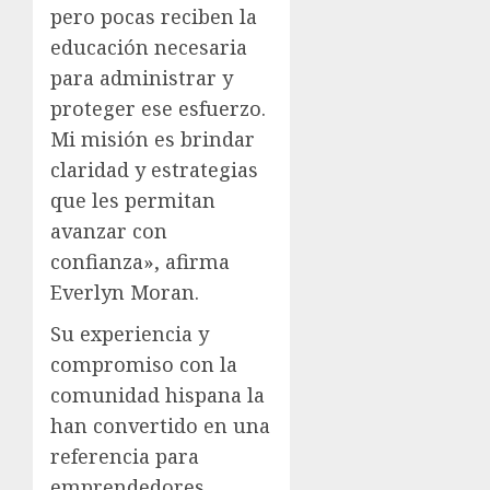
pero pocas reciben la
educación necesaria
para administrar y
proteger ese esfuerzo.
Mi misión es brindar
claridad y estrategias
que les permitan
avanzar con
confianza», afirma
Everlyn Moran.
Su experiencia y
compromiso con la
comunidad hispana la
han convertido en una
referencia para
emprendedores,