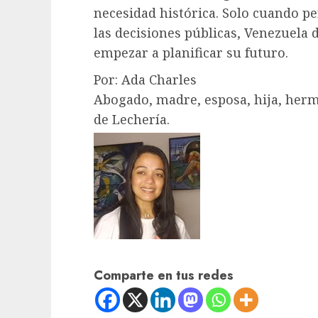
necesidad histórica. Solo cuando 
las decisiones públicas, Venezuela 
empezar a planificar su futuro.
Por: Ada Charles
Abogado, madre, esposa, hija, herm
de Lechería.
Comparte en tus redes