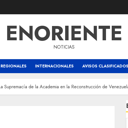
ENORIENTE
NOTICIAS
REGIONALES
INTERNACIONALES
AVISOS CLASIFICADO
a Supremacía de la Academia en la Reconstrucción de Venezuel