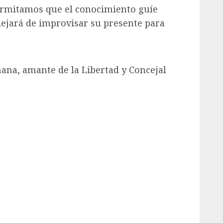
permitamos que el conocimiento guíe
dejará de improvisar su presente para
ana, amante de la Libertad y Concejal