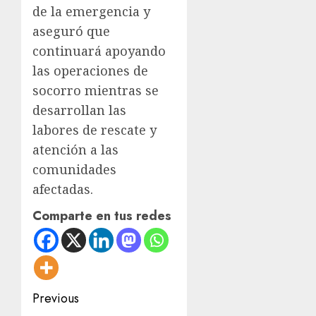
de la emergencia y
aseguró que
continuará apoyando
las operaciones de
socorro mientras se
desarrollan las
labores de rescate y
atención a las
comunidades
afectadas.
Comparte en tus redes
Post
Previous