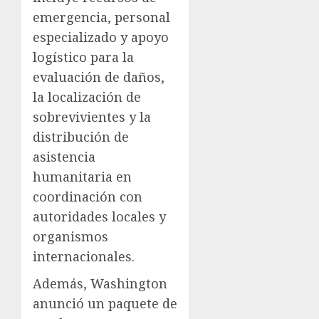
emergencia, personal
especializado y apoyo
logístico para la
evaluación de daños,
la localización de
sobrevivientes y la
distribución de
asistencia
humanitaria en
coordinación con
autoridades locales y
organismos
internacionales.
Además, Washington
anunció un paquete de