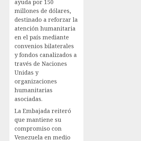
ayuda por 150
millones de dólares,
destinado a reforzar la
atención humanitaria
en el país mediante
convenios bilaterales
y fondos canalizados a
través de Naciones
Unidas y
organizaciones
humanitarias
asociadas.
La Embajada reiteró
que mantiene su
compromiso con
Venezuela en medio