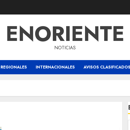
ENORIENTE
NOTICIAS
REGIONALES
INTERNACIONALES
AVISOS CLASIFICADO