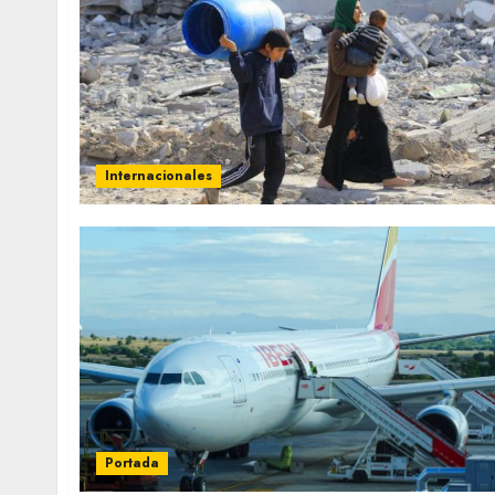
Internacionales
Portada