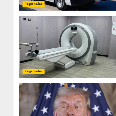
Regionales
Regionales