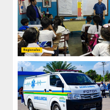
Regionales