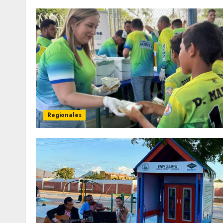
Regionales