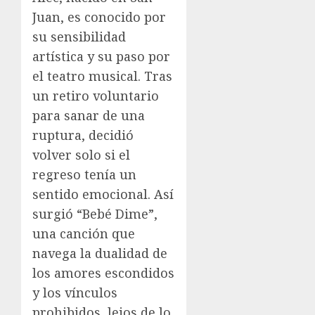
Juan, es conocido por
su sensibilidad
artística y su paso por
el teatro musical. Tras
un retiro voluntario
para sanar de una
ruptura, decidió
volver solo si el
regreso tenía un
sentido emocional. Así
surgió “Bebé Dime”,
una canción que
navega la dualidad de
los amores escondidos
y los vínculos
prohibidos, lejos de lo