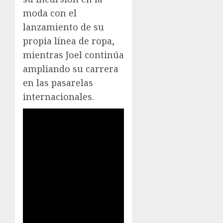
moda con el
lanzamiento de su
propia línea de ropa,
mientras Joel continúa
ampliando su carrera
en las pasarelas
internacionales.