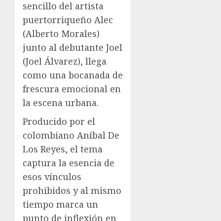
sencillo del artista
puertorriqueño Alec
(Alberto Morales)
junto al debutante Joel
(Joel Álvarez), llega
como una bocanada de
frescura emocional en
la escena urbana.
Producido por el
colombiano Aníbal De
Los Reyes, el tema
captura la esencia de
esos vínculos
prohibidos y al mismo
tiempo marca un
punto de inflexión en