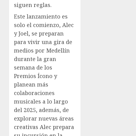
siguen reglas.
Este lanzamiento es
solo el comienzo, Alec
y Joel, se preparan
para vivir una gira de
medios por Medellín
durante la gran
semana de los
Premios Ícono y
planean más
colaboraciones
musicales a lo largo
del 2025, además, de
explorar nuevas áreas
creativas Alec prepara
su incursión en la