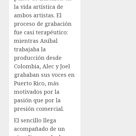
la vida artística de
ambos artistas. El
proceso de grabación
fue casi terapéutico:
mientras Aníbal
trabajaba la
producción desde
Colombia, Alec y Joel
grababan sus voces en
Puerto Rico, más
motivados por la
pasión que por la
presión comercial.
El sencillo llega
acompañado de un