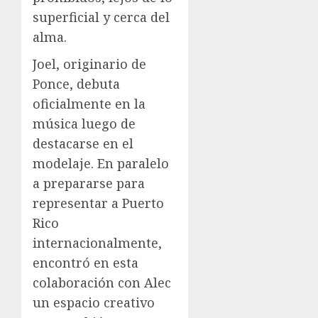
superficial y cerca del
alma.
Joel, originario de
Ponce, debuta
oficialmente en la
música luego de
destacarse en el
modelaje. En paralelo
a prepararse para
representar a Puerto
Rico
internacionalmente,
encontró en esta
colaboración con Alec
un espacio creativo