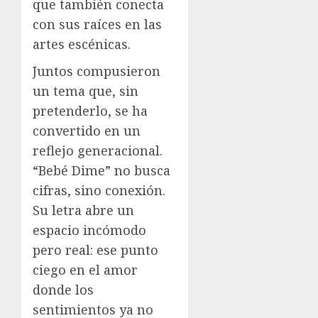
que también conecta
con sus raíces en las
artes escénicas.
Juntos compusieron
un tema que, sin
pretenderlo, se ha
convertido en un
reflejo generacional.
“Bebé Dime” no busca
cifras, sino conexión.
Su letra abre un
espacio incómodo
pero real: ese punto
ciego en el amor
donde los
sentimientos ya no