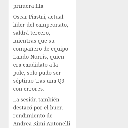
primera fila.
Oscar Piastri, actual
líder del campeonato,
saldrá tercero,
mientras que su
compañero de equipo
Lando Norris, quien
era candidato a la
pole, solo pudo ser
séptimo tras una Q3
con errores.
La sesión también
destacó por el buen
rendimiento de
Andrea Kimi Antonelli