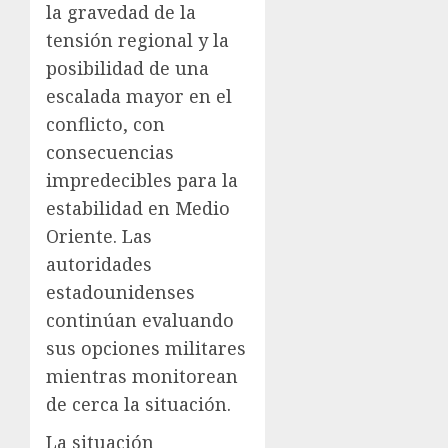
la gravedad de la
tensión regional y la
posibilidad de una
escalada mayor en el
conflicto, con
consecuencias
impredecibles para la
estabilidad en Medio
Oriente. Las
autoridades
estadounidenses
continúan evaluando
sus opciones militares
mientras monitorean
de cerca la situación.
La situación