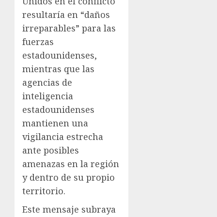
Unidos en el conflicto
resultaría en “daños
irreparables” para las
fuerzas
estadounidenses,
mientras que las
agencias de
inteligencia
estadounidenses
mantienen una
vigilancia estrecha
ante posibles
amenazas en la región
y dentro de su propio
territorio.
Este mensaje subraya