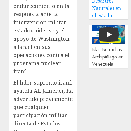
Desastres
endurecimiento en la
Naturales en
respuesta ante la
el estado
intervención militar
estadounidense y el
Play
apoyo de Washington
a Israel en sus
Islas Borrachas
operaciones contra el
Archipiélago en
programa nuclear
Venezuela
iraní.
El líder supremo iraní,
ayatolá Alí Jameneí, ha
advertido previamente
que cualquier
participación militar
directa de Estados