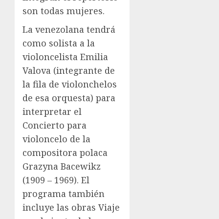
son todas mujeres.
La venezolana tendrá
como solista a la
violoncelista Emilia
Valova (integrante de
la fila de violonchelos
de esa orquesta) para
interpretar el
Concierto para
violoncelo de la
compositora polaca
Grazyna Bacewikz
(1909 – 1969). El
programa también
incluye las obras Viaje