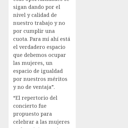
sigan dando por el
nivel y calidad de
nuestro trabajo y no
por cumplir una
cuota. Para mí ahí está
el verdadero espacio
que debemos ocupar
las mujeres, un
espacio de igualdad
por nuestros méritos
y no de ventaja”.
“El repertorio del
concierto fue
propuesto para
celebrar a las mujeres