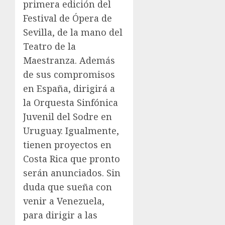
primera edición del
Festival de Ópera de
Sevilla, de la mano del
Teatro de la
Maestranza. Además
de sus compromisos
en España, dirigirá a
la Orquesta Sinfónica
Juvenil del Sodre en
Uruguay. Igualmente,
tienen proyectos en
Costa Rica que pronto
serán anunciados. Sin
duda que sueña con
venir a Venezuela,
para dirigir a las