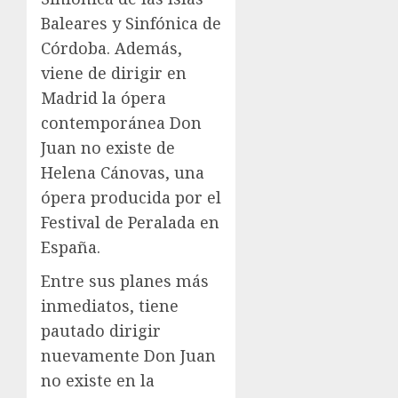
Baleares y Sinfónica de
Córdoba. Además,
viene de dirigir en
Madrid la ópera
contemporánea Don
Juan no existe de
Helena Cánovas, una
ópera producida por el
Festival de Peralada en
España.
Entre sus planes más
inmediatos, tiene
pautado dirigir
nuevamente Don Juan
no existe en la