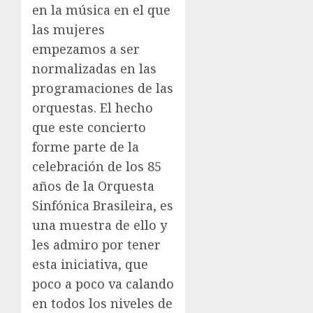
en la música en el que
las mujeres
empezamos a ser
normalizadas en las
programaciones de las
orquestas. El hecho
que este concierto
forme parte de la
celebración de los 85
años de la Orquesta
Sinfónica Brasileira, es
una muestra de ello y
les admiro por tener
esta iniciativa, que
poco a poco va calando
en todos los niveles de