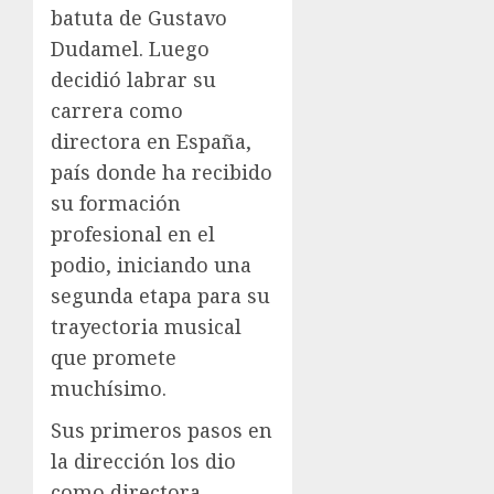
batuta de Gustavo
Dudamel. Luego
decidió labrar su
carrera como
directora en España,
país donde ha recibido
su formación
profesional en el
podio, iniciando una
segunda etapa para su
trayectoria musical
que promete
muchísimo.
Sus primeros pasos en
la dirección los dio
como directora