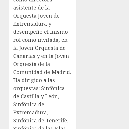
asistente de la
Orquesta Joven de
Extremadura y
desempeñó el mismo
rol como invitada, en
la Joven Orquesta de
Canarias y en la Joven
Orquesta de la
Comunidad de Madrid.
Ha dirigido a las
orquestas: Sinfónica
de Castilla y León,
Sinfónica de
Extremadura,
Sinfónica de Tenerife,
Sinfónica de las Islas