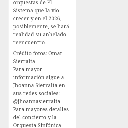
orquestas de El
Sistema que la vio
crecer y en el 2026,
posiblemente, se hará
realidad su anhelado
reencuentro.
Crédito fotos: Omar
Sierralta
Para mayor
información sigue a
Jhoanna Sierralta en
sus redes sociales:
@jhoannasierralta
Para mayores detalles
del concierto y la
Orquesta Sinfónica