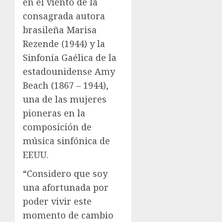
en el viento de la
consagrada autora
brasileña Marisa
Rezende (1944) y la
Sinfonía Gaélica de la
estadounidense Amy
Beach (1867 – 1944),
una de las mujeres
pioneras en la
composición de
música sinfónica de
EEUU.
“Considero que soy
una afortunada por
poder vivir este
momento de cambio