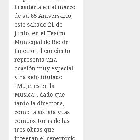
Brasileria en el marco
de su 85 Aniversario,
este sábado 21 de
junio, en el Teatro
Municipal de Río de
Janeiro. El concierto
representa una
ocasión muy especial
y ha sido titulado
“Mujeres en la
Música”, dado que
tanto la directora,
como la solista y las
compositoras de las
tres obras que
integran el repertorio