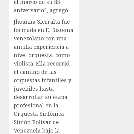
el marco de su 85
aniversario”, agregó.
Jhoanna Sierralta fue
formada en El Sistema
venezolano con una
amplia experiencia a
nivel orquestal como
violista. Ella recorrió
el camino de las
orquestas infantiles y
juveniles hasta
desarrollar su etapa
profesional en la
Orquesta Sinfónica
Simón Bolívar de
Venezuela bajo la