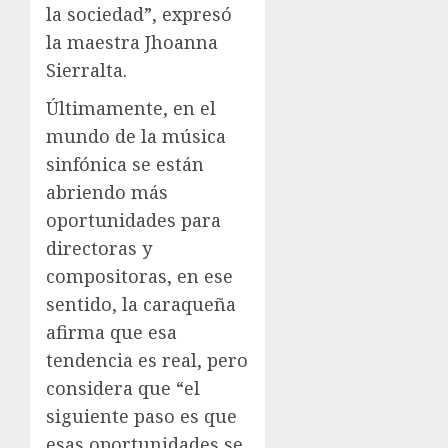
la sociedad”, expresó
la maestra Jhoanna
Sierralta.
Últimamente, en el
mundo de la música
sinfónica se están
abriendo más
oportunidades para
directoras y
compositoras, en ese
sentido, la caraqueña
afirma que esa
tendencia es real, pero
considera que “el
siguiente paso es que
esas oportunidades se