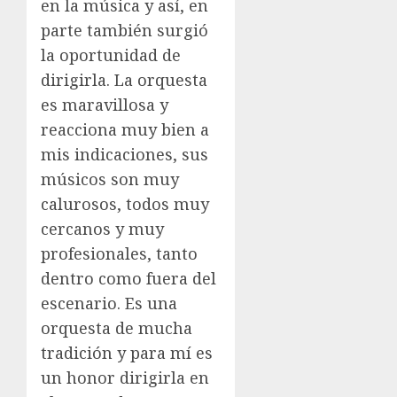
en la música y así, en
parte también surgió
la oportunidad de
dirigirla. La orquesta
es maravillosa y
reacciona muy bien a
mis indicaciones, sus
músicos son muy
calurosos, todos muy
cercanos y muy
profesionales, tanto
dentro como fuera del
escenario. Es una
orquesta de mucha
tradición y para mí es
un honor dirigirla en