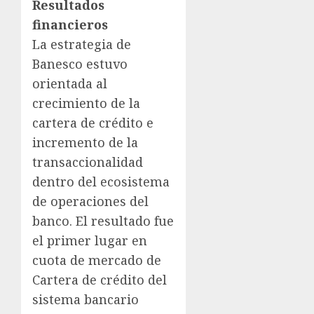
Resultados
financieros
La estrategia de
Banesco estuvo
orientada al
crecimiento de la
cartera de crédito e
incremento de la
transaccionalidad
dentro del ecosistema
de operaciones del
banco. El resultado fue
el primer lugar en
cuota de mercado de
Cartera de crédito del
sistema bancario