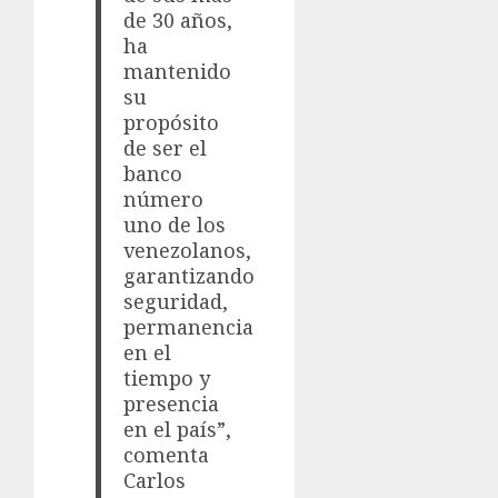
de 30 años,
ha
mantenido
su
propósito
de ser el
banco
número
uno de los
venezolanos,
garantizando
seguridad,
permanencia
en el
tiempo y
presencia
en el país”,
comenta
Carlos