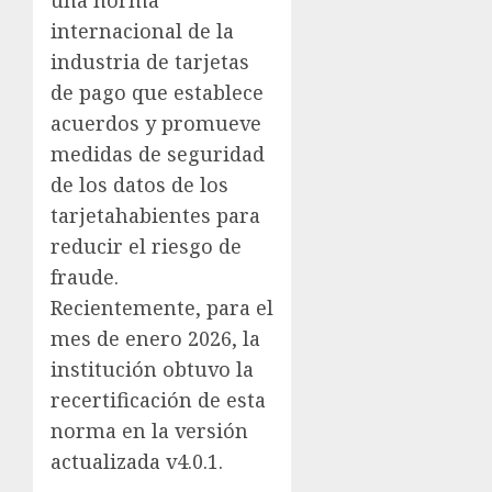
internacional de la
industria de tarjetas
de pago que establece
acuerdos y promueve
medidas de seguridad
de los datos de los
tarjetahabientes para
reducir el riesgo de
fraude.
Recientemente, para el
mes de enero 2026, la
institución obtuvo la
recertificación de esta
norma en la versión
actualizada v4.0.1.