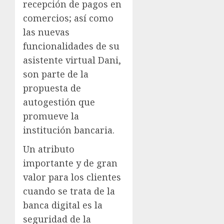
recepción de pagos en
comercios; así como
las nuevas
funcionalidades de su
asistente virtual Dani,
son parte de la
propuesta de
autogestión que
promueve la
institución bancaria.
Un atributo
importante y de gran
valor para los clientes
cuando se trata de la
banca digital es la
seguridad de la