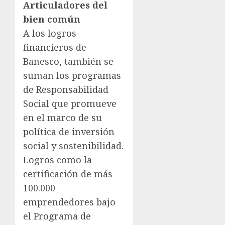
Articuladores del
bien común
A los logros
financieros de
Banesco, también se
suman los programas
de Responsabilidad
Social que promueve
en el marco de su
política de inversión
social y sostenibilidad.
Logros como la
certificación de más
100.000
emprendedores bajo
el Programa de