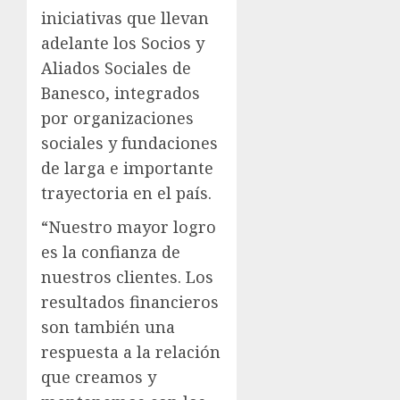
iniciativas que llevan
adelante los Socios y
Aliados Sociales de
Banesco, integrados
por organizaciones
sociales y fundaciones
de larga e importante
trayectoria en el país.
“Nuestro mayor logro
es la confianza de
nuestros clientes. Los
resultados financieros
son también una
respuesta a la relación
que creamos y