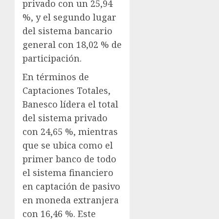
privado con un 25,94
%, y el segundo lugar
del sistema bancario
general con 18,02 % de
participación.
En términos de
Captaciones Totales,
Banesco lídera el total
del sistema privado
con 24,65 %, mientras
que se ubica como el
primer banco de todo
el sistema financiero
en captación de pasivo
en moneda extranjera
con 16,46 %. Este