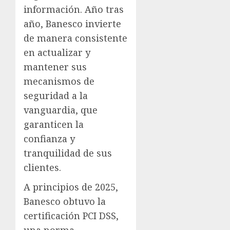
información. Año tras
año, Banesco invierte
de manera consistente
en actualizar y
mantener sus
mecanismos de
seguridad a la
vanguardia, que
garanticen la
confianza y
tranquilidad de sus
clientes.
A principios de 2025,
Banesco obtuvo la
certificación PCI DSS,
una norma