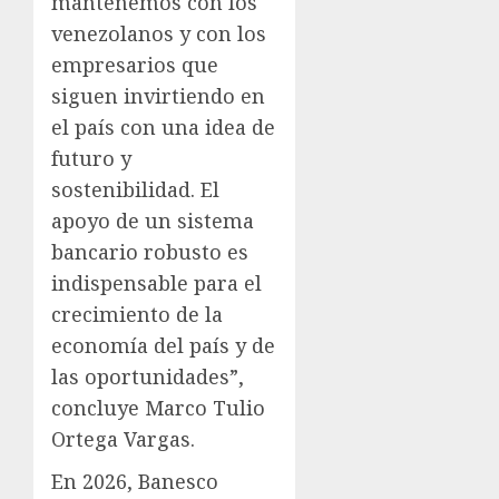
mantenemos con los
venezolanos y con los
empresarios que
siguen invirtiendo en
el país con una idea de
futuro y
sostenibilidad. El
apoyo de un sistema
bancario robusto es
indispensable para el
crecimiento de la
economía del país y de
las oportunidades”,
concluye Marco Tulio
Ortega Vargas.
En 2026, Banesco