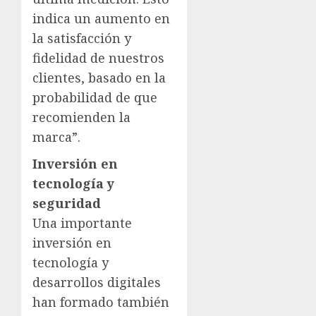
indica un aumento en
la satisfacción y
fidelidad de nuestros
clientes, basado en la
probabilidad de que
recomienden la
marca”.
Inversión en
tecnología y
seguridad
Una importante
inversión en
tecnología y
desarrollos digitales
han formado también