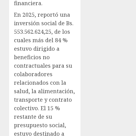
financiera.
En 2025, reportó una
inversión social de Bs.
553.562.624,25, de los
cuales más del 84 %
estuvo dirigido a
beneficios no
contractuales para su
colaboradores
relacionados con la
salud, la alimentación,
transporte y contrato
colectivo. El 15 %
restante de su
presupuesto social,
estuvo destinado a