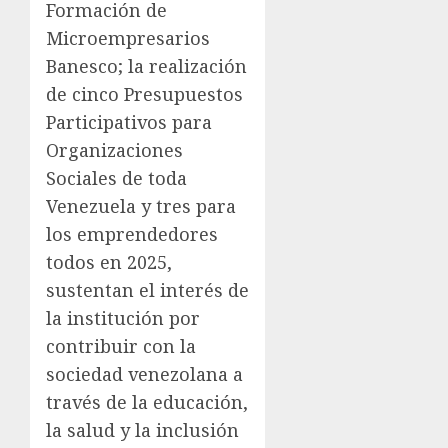
Formación de
Microempresarios
Banesco; la realización
de cinco Presupuestos
Participativos para
Organizaciones
Sociales de toda
Venezuela y tres para
los emprendedores
todos en 2025,
sustentan el interés de
la institución por
contribuir con la
sociedad venezolana a
través de la educación,
la salud y la inclusión