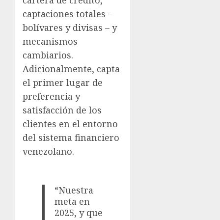
captaciones totales –
bolívares y divisas – y
mecanismos
cambiarios.
Adicionalmente, capta
el primer lugar de
preferencia y
satisfacción de los
clientes en el entorno
del sistema financiero
venezolano.
“Nuestra
meta en
2025, y que