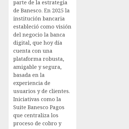
parte de la estrategia
de Banesco. En 2025 la
institución bancaria
estableció como visión
del negocio la banca
digital, que hoy día
cuenta con una
plataforma robusta,
amigable y segura,
basada en la
experiencia de
usuarios y de clientes.
Iniciativas como la
Suite Banesco Pagos
que centraliza los
proceso de cobro y