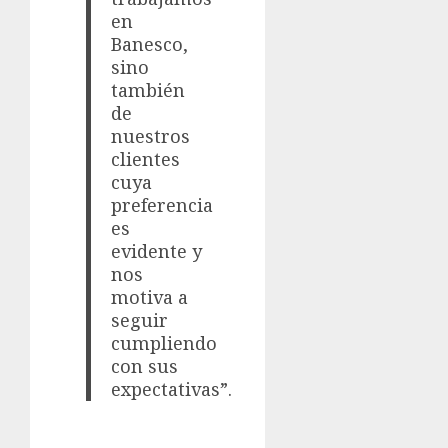
en
Banesco,
sino
también
de
nuestros
clientes
cuya
preferencia
es
evidente y
nos
motiva a
seguir
cumpliendo
con sus
expectativas”.