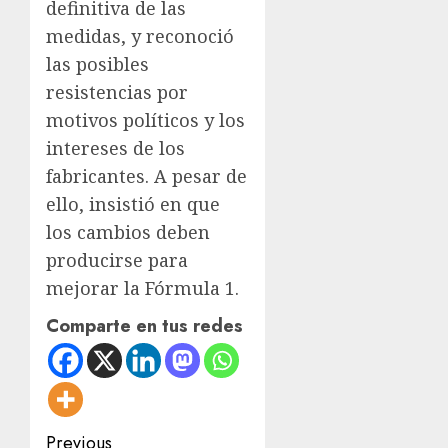
definitiva de las
medidas, y reconoció
las posibles
resistencias por
motivos políticos y los
intereses de los
fabricantes. A pesar de
ello, insistió en que
los cambios deben
producirse para
mejorar la Fórmula 1.
Comparte en tus redes
Post
Previous