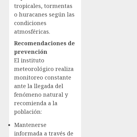
tropicales, tormentas
o huracanes según las
condiciones
atmosféricas.
Recomendaciones de
prevención
El instituto
meteorológico realiza
monitoreo constante
ante la llegada del
fenómeno natural y
recomienda a la
población:
Mantenerse
informada a través de