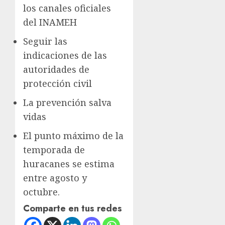
los canales oficiales
del INAMEH
Seguir las
indicaciones de las
autoridades de
protección civil
La prevención salva
vidas
El punto máximo de la
temporada de
huracanes se estima
entre agosto y
octubre.
Comparte en tus redes