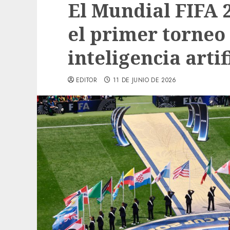
El Mundial FIFA 
el primer torneo
inteligencia artif
EDITOR
11 DE JUNIO DE 2026