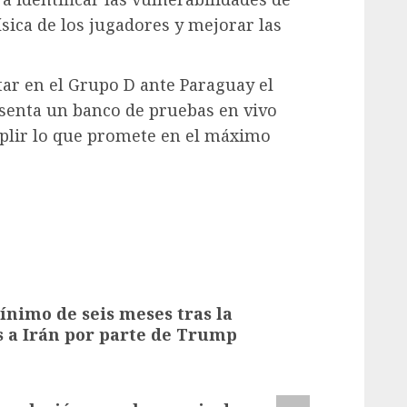
física de los jugadores y mejorar las
tar en el Grupo D ante Paraguay el
esenta un banco de pruebas en vivo
mplir lo que promete en el máximo
ínimo de seis meses tras la
s a Irán por parte de Trump