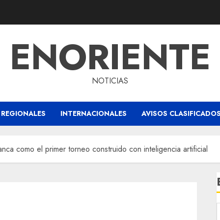
ENORIENTE
NOTICIAS
REGIONALES
INTERNACIONALES
AVISOS CLASIFICADO
nca como el primer torneo construido con inteligencia artificial