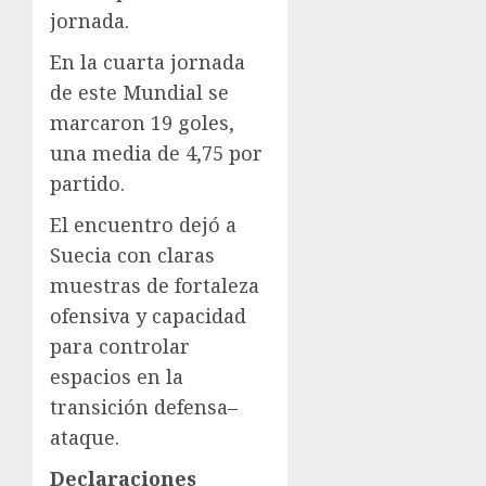
jornada.
En la cuarta jornada
de este Mundial se
marcaron 19 goles,
una media de 4,75 por
partido.
El encuentro dejó a
Suecia con claras
muestras de fortaleza
ofensiva y capacidad
para controlar
espacios en la
transición defensa–
ataque.
Declaraciones