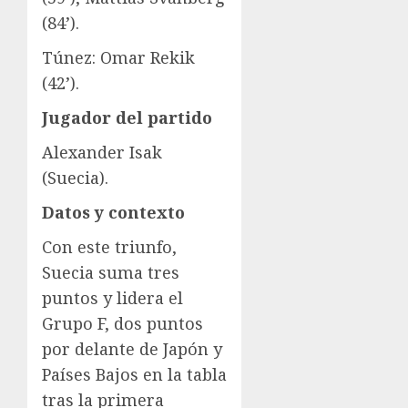
(84’).
Túnez: Omar Rekik
(42’).
Jugador del partido
Alexander Isak
(Suecia).
Datos y contexto
Con este triunfo,
Suecia suma tres
puntos y lidera el
Grupo F, dos puntos
por delante de Japón y
Países Bajos en la tabla
tras la primera