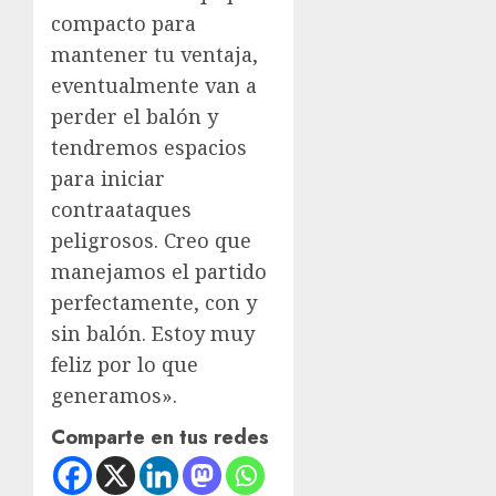
compacto para
mantener tu ventaja,
eventualmente van a
perder el balón y
tendremos espacios
para iniciar
contraataques
peligrosos. Creo que
manejamos el partido
perfectamente, con y
sin balón. Estoy muy
feliz por lo que
generamos».
Comparte en tus redes