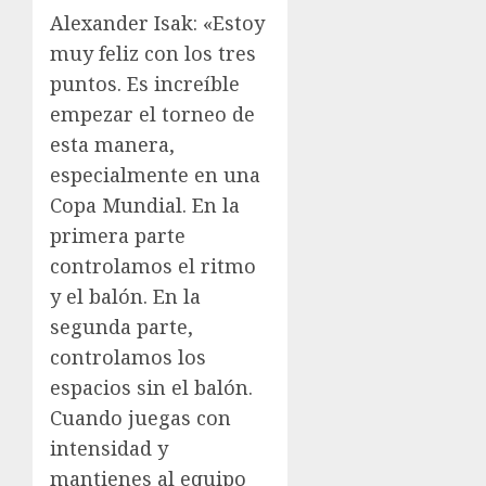
Alexander Isak: «Estoy
muy feliz con los tres
puntos. Es increíble
empezar el torneo de
esta manera,
especialmente en una
Copa Mundial. En la
primera parte
controlamos el ritmo
y el balón. En la
segunda parte,
controlamos los
espacios sin el balón.
Cuando juegas con
intensidad y
mantienes al equipo