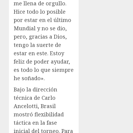
me llena de orgullo.
Hice todo lo posible
por estar en el último
Mundial y no se dio,
pero, gracias a Dios,
tengo la suerte de
estar en este. Estoy
feliz de poder ayudar,
es todo lo que siempre
he soñado».
Bajo la dirección
técnica de Carlo
Ancelotti, Brasil
mostró flexibilidad
táctica en la fase
inicial del torneo. Para