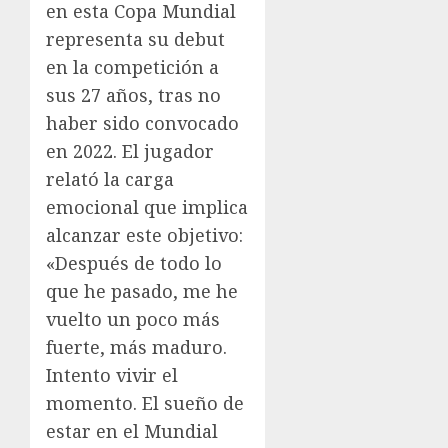
en esta Copa Mundial
representa su debut
en la competición a
sus 27 años, tras no
haber sido convocado
en 2022. El jugador
relató la carga
emocional que implica
alcanzar este objetivo:
«Después de todo lo
que he pasado, me he
vuelto un poco más
fuerte, más maduro.
Intento vivir el
momento. El sueño de
estar en el Mundial