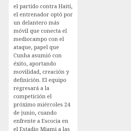
el partido contra Haití,
el entrenador optó por
un delantero más
móvil que conecta el
mediocampo con el
ataque, papel que
Cunha asumió con
éxito, aportando
movilidad, creación y
definición. El equipo
regresará a la
competición el
próximo miércoles 24
de junio, cuando
enfrente a Escocia en
el Estadio Miami a las