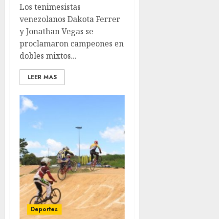
Los tenimesistas
venezolanos Dakota Ferrer
y Jonathan Vegas se
proclamaron campeones en
dobles mixtos...
LEER MAS
Deportes