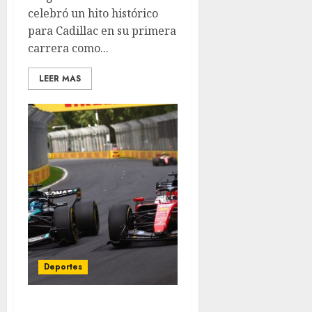
celebró un hito histórico
para Cadillac en su primera
carrera como...
LEER MAS
Deportes